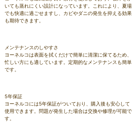
いても蒸れにくい設計になっています。これにより、夏場
でも快適に過ごせますし、カビやダニの発生を抑える効果
も期待できます。
メンテナンスのしやすさ
ヨーネルコは表面を拭くだけで簡単に清潔に保てるため、
忙しい方にも適しています。定期的なメンテナンスも簡単
です。
5年保証
ヨーネルコには5年保証がついており、購入後も安心して
使用できます。問題が発生した場合は交換や修理が可能で
す。