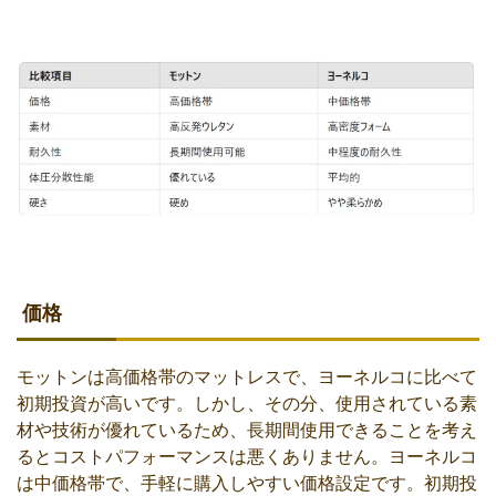
価格
モットンは高価格帯のマットレスで、ヨーネルコに比べて
初期投資が高いです。しかし、その分、使用されている素
材や技術が優れているため、長期間使用できることを考え
るとコストパフォーマンスは悪くありません。ヨーネルコ
は中価格帯で、手軽に購入しやすい価格設定です。初期投