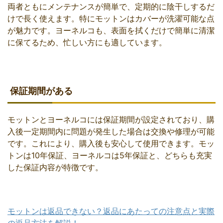
両者ともにメンテナンスが簡単で、定期的に陰干しするだ
けで長く使えます。特にモットンはカバーが洗濯可能な点
が魅力です。ヨーネルコも、表面を拭くだけで簡単に清潔
に保てるため、忙しい方にも適しています。
保証期間がある
モットンとヨーネルコには保証期間が設定されており、購
入後一定期間内に問題が発生した場合は交換や修理が可能
です。これにより、購入後も安心して使用できます。モッ
トンは10年保証、ヨーネルコは5年保証と、どちらも充実
した保証内容が特徴です。
モットンは返品できない？返品にあたっての注意点と実際