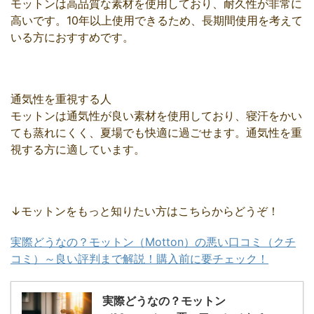
モットンは高品質な素材を使用しており、耐久性が非常に
高いです。10年以上使用できるため、長期間使用を考えて
いる方におすすめです。
通気性を重視する人
モットンは通気性が良い素材を使用しており、寝汗をかい
ても蒸れにくく、夏場でも快適に過ごせます。通気性を重
視する方に適しています。
↓モットンをもっと知りたい方はこちらからどうぞ！
実際どうなの？モットン（Motton）の悪い口コミ（クチ
コミ）～良い評判まで解説！購入前に要チェック！
実際どうなの？モットン