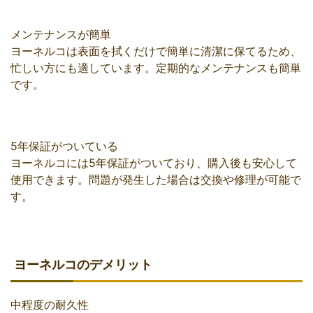
メンテナンスが簡単
ヨーネルコは表面を拭くだけで簡単に清潔に保てるため、
忙しい方にも適しています。定期的なメンテナンスも簡単
です。
5年保証がついている
ヨーネルコには5年保証がついており、購入後も安心して
使用できます。問題が発生した場合は交換や修理が可能で
す。
ヨーネルコのデメリット
中程度の耐久性