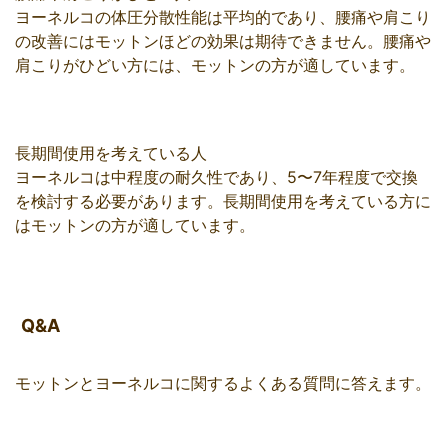
ヨーネルコの体圧分散性能は平均的であり、腰痛や肩こり
の改善にはモットンほどの効果は期待できません。腰痛や
肩こりがひどい方には、モットンの方が適しています。
長期間使用を考えている人
ヨーネルコは中程度の耐久性であり、5〜7年程度で交換
を検討する必要があります。長期間使用を考えている方に
はモットンの方が適しています。
Q&A
モットンとヨーネルコに関するよくある質問に答えます。