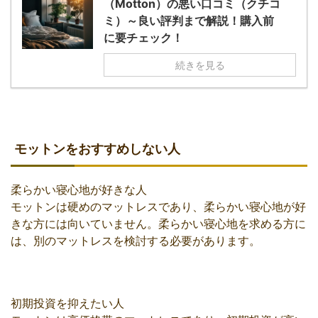
（Motton）の悪い口コミ（クチコ
ミ）～良い評判まで解説！購入前
に要チェック！
続きを見る
モットンをおすすめしない人
柔らかい寝心地が好きな人
モットンは硬めのマットレスであり、柔らかい寝心地が好
きな方には向いていません。柔らかい寝心地を求める方に
は、別のマットレスを検討する必要があります。
初期投資を抑えたい人