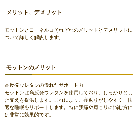
メリット、デメリット
モットンとヨーネルコそれぞれのメリットとデメリットに
ついて詳しく解説します。
モットンのメリット
高反発ウレタンの優れたサポート力
モットンは高反発ウレタンを使用しており、しっかりとし
た支えを提供します。これにより、寝返りがしやすく、快
適な睡眠をサポートします。特に腰痛や肩こりに悩む方に
は非常に効果的です。