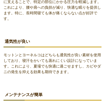
に支えることで、特定の部位にかかる圧力を軽減します。
これにより、腰や肩への負担が減り、快適な眠りを提供し
ます。特に、長時間寝ても体が痛くならない点が好評で
す。
通気性が良い
モットンとヨーネルコはどちらも通気性が良い素材を使用
しており、寝汗をかいても蒸れにくい設計になっていま
す。これにより、夏場でも快適に過ごせますし、カビやダ
ニの発生を抑える効果も期待できます。
メンテナンスが簡単