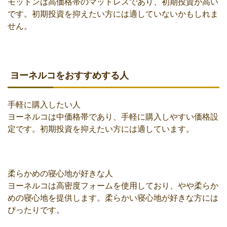
モットンは高価格帯のマットレスであり、初期投資が高い
です。初期投資を抑えたい方には適していないかもしれま
せん。
ヨーネルコをおすすめする人
手軽に購入したい人
ヨーネルコは中価格帯であり、手軽に購入しやすい価格設
定です。初期投資を抑えたい方には適しています。
柔らかめの寝心地が好きな人
ヨーネルコは高密度フォームを使用しており、やや柔らか
めの寝心地を提供します。柔らかい寝心地が好きな方には
ぴったりです。