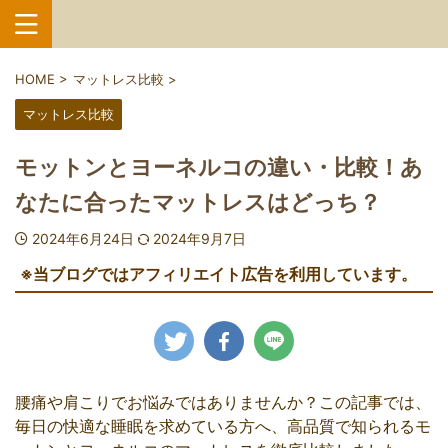
HOME
>
マットレス比較
>
マットレス比較
モットンとヨーネルコの違い・比較！あ
なたに合ったマットレスはどっち？
2024年6月24日
2024年9月7日
※当ブログではアフィリエイト広告を利用しています。
腰痛や肩こりでお悩みではありませんか？この記事では、
毎日の快適な睡眠を求めている方へ、高品質で知られるモ