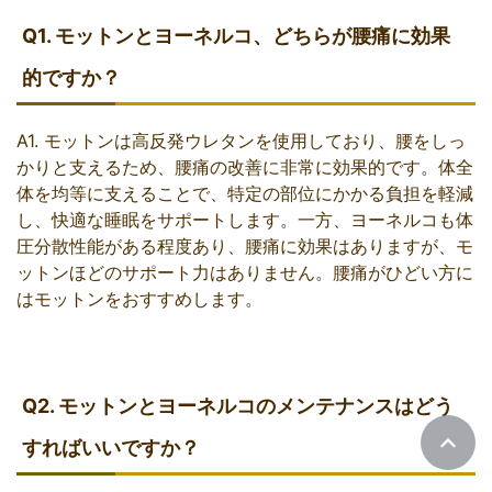
Q1. モットンとヨーネルコ、どちらが腰痛に効果
的ですか？
A1. モットンは高反発ウレタンを使用しており、腰をしっ
かりと支えるため、腰痛の改善に非常に効果的です。体全
体を均等に支えることで、特定の部位にかかる負担を軽減
し、快適な睡眠をサポートします。一方、ヨーネルコも体
圧分散性能がある程度あり、腰痛に効果はありますが、モ
ットンほどのサポート力はありません。腰痛がひどい方に
はモットンをおすすめします。
Q2. モットンとヨーネルコのメンテナンスはどう
すればいいですか？