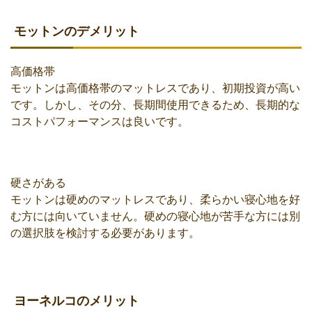
モットンのデメリット
高価格帯
モットンは高価格帯のマットレスであり、初期投資が高い
です。しかし、その分、長期間使用できるため、長期的な
コストパフォーマンスは良いです。
硬さがある
モットンは硬めのマットレスであり、柔らかい寝心地を好
む方には向いていません。硬めの寝心地が苦手な方には別
の選択肢を検討する必要があります。
ヨーネルコのメリット