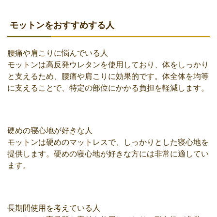
モットンをおすすめする人
腰痛や肩こりに悩んでいる人
モットンは高反発ウレタンを使用しており、体をしっかり
と支えるため、腰痛や肩こりに効果的です。体全体を均等
に支えることで、特定の部位にかかる負担を軽減します。
硬めの寝心地が好きな人
モットンは硬めのマットレスで、しっかりとした寝心地を
提供します。硬めの寝心地が好きな方には非常に適してい
ます。
長期間使用を考えている人