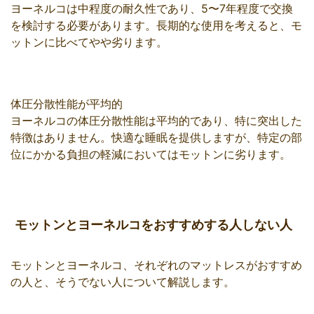
ヨーネルコは中程度の耐久性であり、5〜7年程度で交換
を検討する必要があります。長期的な使用を考えると、モ
ットンに比べてやや劣ります。
体圧分散性能が平均的
ヨーネルコの体圧分散性能は平均的であり、特に突出した
特徴はありません。快適な睡眠を提供しますが、特定の部
位にかかる負担の軽減においてはモットンに劣ります。
モットンとヨーネルコをおすすめする人しない人
モットンとヨーネルコ、それぞれのマットレスがおすすめ
の人と、そうでない人について解説します。