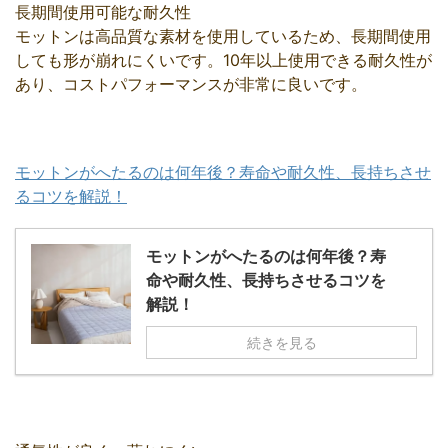
長期間使用可能な耐久性
モットンは高品質な素材を使用しているため、長期間使用
しても形が崩れにくいです。10年以上使用できる耐久性が
あり、コストパフォーマンスが非常に良いです。
モットンがへたるのは何年後？寿命や耐久性、長持ちさせ
るコツを解説！
モットンがへたるのは何年後？寿
命や耐久性、長持ちさせるコツを
解説！
続きを見る