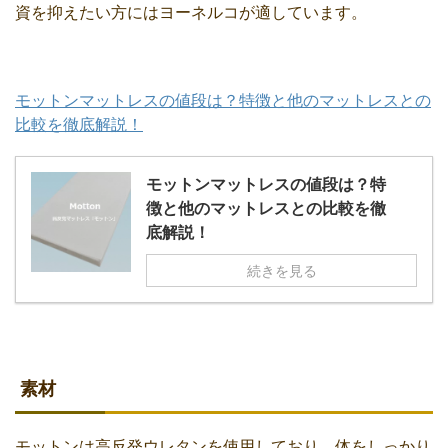
資を抑えたい方にはヨーネルコが適しています。
モットンマットレスの値段は？特徴と他のマットレスとの
比較を徹底解説！
モットンマットレスの値段は？特
徴と他のマットレスとの比較を徹
底解説！
続きを見る
素材
モットンは高反発ウレタンを使用しており、体をしっかり