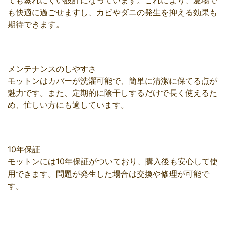
ても蒸れにくい設計になっています。これにより、夏場で
も快適に過ごせますし、カビやダニの発生を抑える効果も
期待できます。
メンテナンスのしやすさ
モットンはカバーが洗濯可能で、簡単に清潔に保てる点が
魅力です。また、定期的に陰干しするだけで長く使えるた
め、忙しい方にも適しています。
10年保証
モットンには10年保証がついており、購入後も安心して使
用できます。問題が発生した場合は交換や修理が可能で
す。