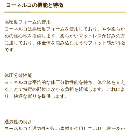
ヨーネルコの機能と特徴
高密度フォームの使用
ヨーネルコは高密度フォームを使用しており、やや柔らか
めの寝心地を提供します。柔らかいマットレスが好みの方
に適しており、体全体を包み込むようなフィット感が特徴
です。
体圧分散性能
ヨーネルコは平均的な体圧分散性能を持ち、体全体を支え
ることで特定の部位にかかる負担を軽減します。これによ
り、快適な眠りを提供します。
通気性の良さ
ヨーネルコも通気性が良い素材を使用しており、寝汗をか