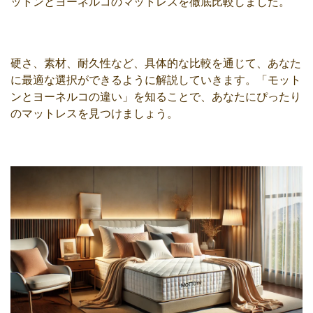
ットンとヨーネルコのマットレスを徹底比較しました。
硬さ、素材、耐久性など、具体的な比較を通じて、あなた
に最適な選択ができるように解説していきます。「モット
ンとヨーネルコの違い」を知ることで、あなたにぴったり
のマットレスを見つけましょう。