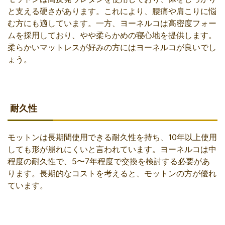
と支える硬さがあります。これにより、腰痛や肩こりに悩
む方にも適しています。一方、ヨーネルコは高密度フォー
ムを採用しており、やや柔らかめの寝心地を提供します。
柔らかいマットレスが好みの方にはヨーネルコが良いでし
ょう。
耐久性
モットンは長期間使用できる耐久性を持ち、10年以上使用
しても形が崩れにくいと言われています。ヨーネルコは中
程度の耐久性で、5〜7年程度で交換を検討する必要があ
ります。長期的なコストを考えると、モットンの方が優れ
ています。