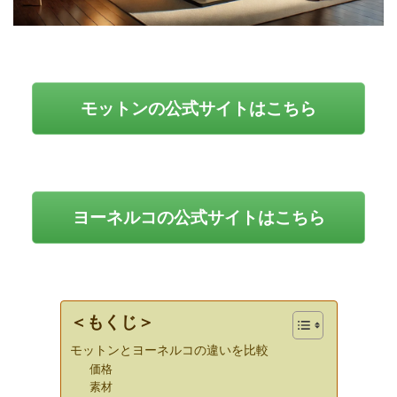
モットンの公式サイトはこちら
ヨーネルコの公式サイトはこちら
＜もくじ＞
モットンとヨーネルコの違いを比較
価格
素材