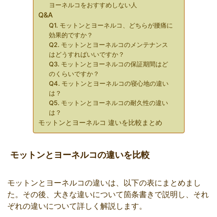
ヨーネルコをおすすめしない人
Q&A
Q1. モットンとヨーネルコ、どちらが腰痛に
効果的ですか？
Q2. モットンとヨーネルコのメンテナンス
はどうすればいいですか？
Q3. モットンとヨーネルコの保証期間はど
のくらいですか？
Q4. モットンとヨーネルコの寝心地の違い
は？
Q5. モットンとヨーネルコの耐久性の違い
は？
モットンとヨーネルコ 違いを比較まとめ
モットンとヨーネルコの違いを比較
モットンとヨーネルコの違いは、以下の表にまとめまし
た。その後、大きな違いについて箇条書きで説明し、それ
ぞれの違いについて詳しく解説します。