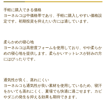
手軽に購入できる価格
ヨーネルコは中価格帯であり、手軽に購入しやすい価格設
定です。初期投資を抑えたい方には適しています。
柔らかめの寝心地
ヨーネルコは高密度フォームを使用しており、やや柔らか
めの寝心地を提供します。柔らかいマットレスが好みの方
にはぴったりです。
通気性が良く、蒸れにくい
ヨーネルコも通気性が良い素材を使用しているため、寝汗
をかいても蒸れにくく、夏場でも快適に過ごせます。カビ
やダニの発生を抑える効果も期待できます。