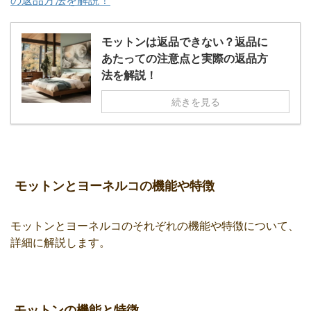
の返品方法を解説！
モットンは返品できない？返品に
あたっての注意点と実際の返品方
法を解説！
続きを見る
モットンとヨーネルコの機能や特徴
モットンとヨーネルコのそれぞれの機能や特徴について、
詳細に解説します。
モットンの機能と特徴