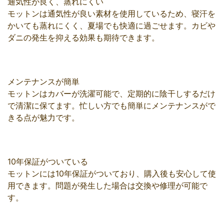
通気性が良く、蒸れにくい
モットンは通気性が良い素材を使用しているため、寝汗を
かいても蒸れにくく、夏場でも快適に過ごせます。カビや
ダニの発生を抑える効果も期待できます。
メンテナンスが簡単
モットンはカバーが洗濯可能で、定期的に陰干しするだけ
で清潔に保てます。忙しい方でも簡単にメンテナンスがで
きる点が魅力です。
10年保証がついている
モットンには10年保証がついており、購入後も安心して使
用できます。問題が発生した場合は交換や修理が可能で
す。