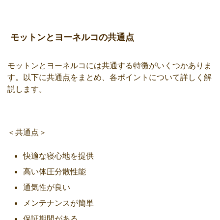
モットンとヨーネルコの共通点
モットンとヨーネルコには共通する特徴がいくつかありま
す。以下に共通点をまとめ、各ポイントについて詳しく解
説します。
＜共通点＞
快適な寝心地を提供
高い体圧分散性能
通気性が良い
メンテナンスが簡単
保証期間がある