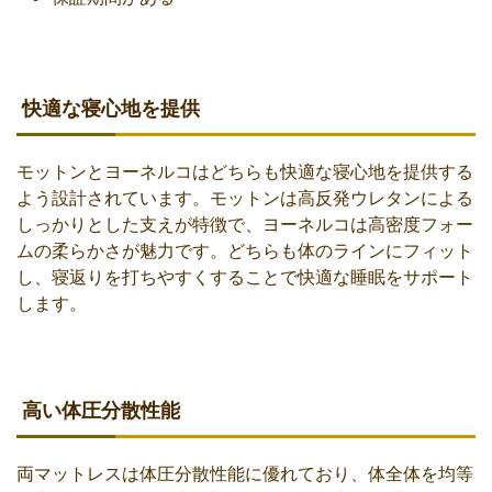
快適な寝心地を提供
モットンとヨーネルコはどちらも快適な寝心地を提供する
よう設計されています。モットンは高反発ウレタンによる
しっかりとした支えが特徴で、ヨーネルコは高密度フォー
ムの柔らかさが魅力です。どちらも体のラインにフィット
し、寝返りを打ちやすくすることで快適な睡眠をサポート
します。
高い体圧分散性能
両マットレスは体圧分散性能に優れており、体全体を均等