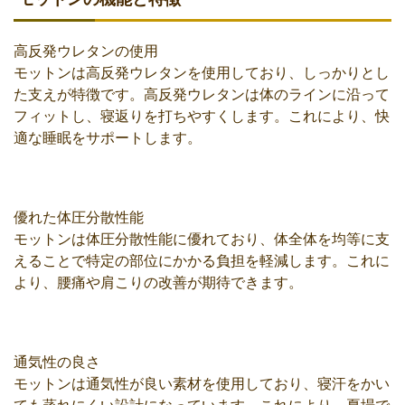
高反発ウレタンの使用
モットンは高反発ウレタンを使用しており、しっかりとし
た支えが特徴です。高反発ウレタンは体のラインに沿って
フィットし、寝返りを打ちやすくします。これにより、快
適な睡眠をサポートします。
優れた体圧分散性能
モットンは体圧分散性能に優れており、体全体を均等に支
えることで特定の部位にかかる負担を軽減します。これに
より、腰痛や肩こりの改善が期待できます。
通気性の良さ
モットンは通気性が良い素材を使用しており、寝汗をかい