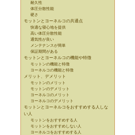
耐久性
体圧分散性能
硬さ
モットンとヨーネルコの共通点
快適な寝心地を提供
高い体圧分散性能
通気性が良い
メンテナンスが簡単
保証期間がある
モットンとヨーネルコの機能や特徴
モットンの機能と特徴
ヨーネルコの機能と特徴
メリット、デメリット
モットンのメリット
モットンのデメリット
ヨーネルコのメリット
ヨーネルコのデメリット
モットンとヨーネルコをおすすめする人しな
い人
モットンをおすすめする人
モットンをおすすめしない人
ヨーネルコをおすすめする人