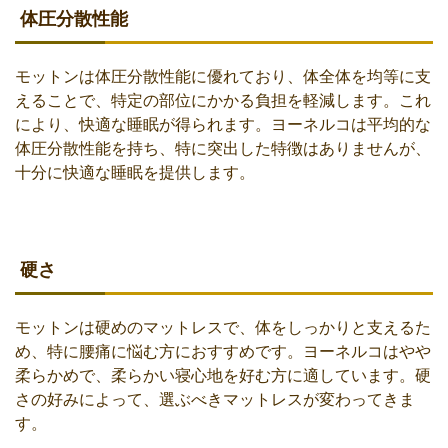
体圧分散性能
モットンは体圧分散性能に優れており、体全体を均等に支
えることで、特定の部位にかかる負担を軽減します。これ
により、快適な睡眠が得られます。ヨーネルコは平均的な
体圧分散性能を持ち、特に突出した特徴はありませんが、
十分に快適な睡眠を提供します。
硬さ
モットンは硬めのマットレスで、体をしっかりと支えるた
め、特に腰痛に悩む方におすすめです。ヨーネルコはやや
柔らかめで、柔らかい寝心地を好む方に適しています。硬
さの好みによって、選ぶべきマットレスが変わってきま
す。