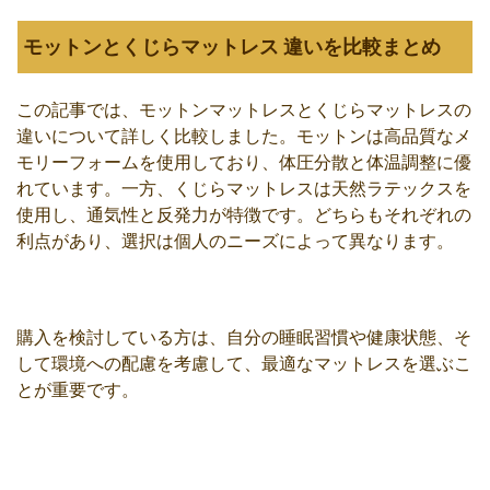
モットンとくじらマットレス 違いを比較まとめ
この記事では、モットンマットレスとくじらマットレスの
違いについて詳しく比較しました。モットンは高品質なメ
モリーフォームを使用しており、体圧分散と体温調整に優
れています。一方、くじらマットレスは天然ラテックスを
使用し、通気性と反発力が特徴です。どちらもそれぞれの
利点があり、選択は個人のニーズによって異なります。
購入を検討している方は、自分の睡眠習慣や健康状態、そ
して環境への配慮を考慮して、最適なマットレスを選ぶこ
とが重要です。