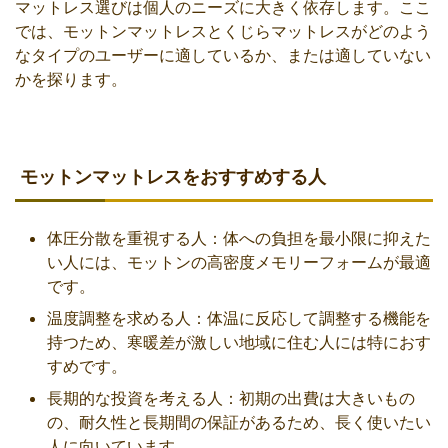
マットレス選びは個人のニーズに大きく依存します。ここ
では、モットンマットレスとくじらマットレスがどのよう
なタイプのユーザーに適しているか、または適していない
かを探ります。
モットンマットレスをおすすめする人
体圧分散を重視する人：体への負担を最小限に抑えた
い人には、モットンの高密度メモリーフォームが最適
です。
温度調整を求める人：体温に反応して調整する機能を
持つため、寒暖差が激しい地域に住む人には特におす
すめです。
長期的な投資を考える人：初期の出費は大きいもの
の、耐久性と長期間の保証があるため、長く使いたい
人に向いています。