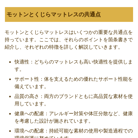
モットンとくじらマットレスの共通点
モットンとくじらマットレスはいくつかの重要な共通点を
持っています。ここでは、それらのポイントを箇条書きで
紹介し、それぞれの特徴を詳しく解説していきます。
快適性：どちらのマットレスも高い快適性を提供しま
す。
サポート性：体を支えるための優れたサポート性能を
備えています。
品質の高さ：両方のブランドともに高品質な素材を使
用しています。
健康への配慮：アレルギー対策や体圧分散など、健康
を考慮した設計が施されています。
環境への配慮：持続可能な素材の使用や製造過程での