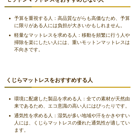
予算を重視する人：高品質ながらも高価なため、予算
に限りがある人には負担が大きいかもしれません。
軽量なマットレスを求める人：移動を頻繁に行う人や
掃除を楽にしたい人には、重いモットンマットレスは
不向きです。
くじらマットレスをおすすめする人
環境に配慮した製品を求める人：全ての素材が天然由
来であるため、エコ意識の高い人にはぴったりです。
通気性を求める人：湿気が多い地域や汗をかきやすい
人には、くじらマットレスの優れた通気性が適してい
ます。