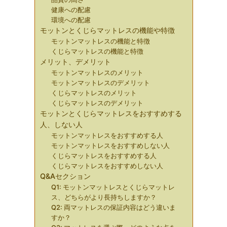
健康への配慮
環境への配慮
モットンとくじらマットレスの機能や特徴
モットンマットレスの機能と特徴
くじらマットレスの機能と特徴
メリット、デメリット
モットンマットレスのメリット
モットンマットレスのデメリット
くじらマットレスのメリット
くじらマットレスのデメリット
モットンとくじらマットレスをおすすめする
人、しない人
モットンマットレスをおすすめする人
モットンマットレスをおすすめしない人
くじらマットレスをおすすめする人
くじらマットレスをおすすめしない人
Q&Aセクション
Q1: モットンマットレスとくじらマットレ
ス、どちらがより長持ちしますか？
Q2: 両マットレスの保証内容はどう違いま
すか？