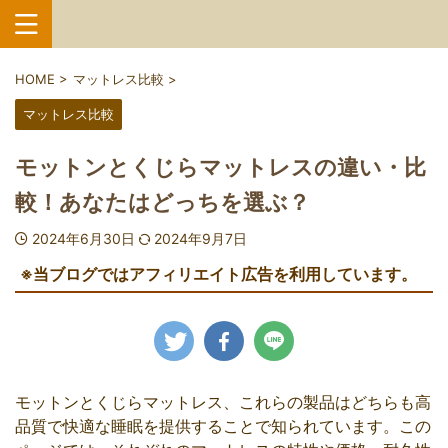
HOME
>
マットレス比較
>
マットレス比較
モットンとくじらマットレスの違い・比
較！あなたはどっちを選ぶ？
2024年6月30日
2024年9月7日
※当ブログではアフィリエイト広告を利用しています。
モットンとくじらマットレス、これらの製品はどちらも高
品質で快適な睡眠を提供することで知られています。この