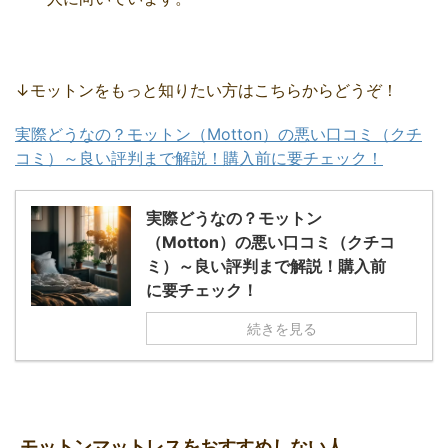
↓モットンをもっと知りたい方はこちらからどうぞ！
実際どうなの？モットン（Motton）の悪い口コミ（クチ
コミ）～良い評判まで解説！購入前に要チェック！
実際どうなの？モットン
（Motton）の悪い口コミ（クチコ
ミ）～良い評判まで解説！購入前
に要チェック！
続きを見る
モットンマットレスをおすすめしない人