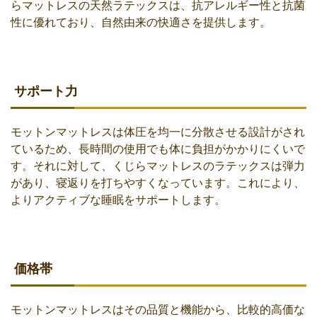
らマットレスの天然ラテックスは、抗アレルギー性と抗菌
性に優れており、自然由来の快適さを提供します。
サポート力
モットンマットレスは体圧を均一に分散させる設計がされ
ているため、長時間の使用でも体に負担がかかりにくいで
す。それに対して、くじらマットレスのラテックスは弾力
があり、寝返りを打ちやすくなっています。これにより、
よりアクティブな睡眠をサポートします。
価格帯
モットンマットレスはその品質と機能から、比較的高価な