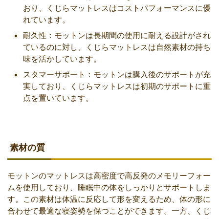
おり、くじらマットレスはコストパフォーマンスに優
れています。
耐久性：モットンは長期間の使用に耐える設計がされ
ているのに対し、くじらマットレスは自然素材の持ち
味を活かしています。
スタマーサポート：モットンは購入後のサポートが充
実しており、くじらマットレスは初期のサポートに重
点を置いています。
素材の質
モットンのマットレスは高密度で高反発のメモリーフォー
ムを使用しており、睡眠中の体をしっかりとサポートしま
す。この素材は体温に反応して形を変えるため、体の形に
合わせて最適な寝姿勢を保つことができます。一方、くじ