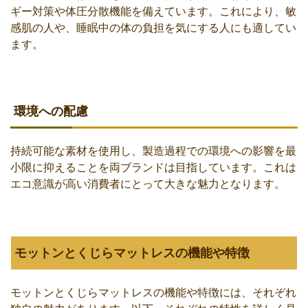
ギー対策や体圧分散機能を備えています。これにより、敏
感肌の人や、睡眠中の体の負担を気にする人にも適してい
ます。
環境への配慮
持続可能な素材を使用し、製造過程での環境への影響を最
小限に抑えることを両ブランドは目指しています。これは
エコ意識が高い消費者にとって大きな魅力となります。
モットンとくじらマットレスの機能や特徴
モットンとくじらマットレスの機能や特徴には、それぞれ