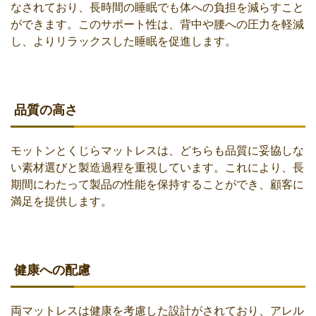
なされており、長時間の睡眠でも体への負担を減らすこと
ができます。このサポート性は、背中や腰への圧力を軽減
し、よりリラックスした睡眠を促進します。
品質の高さ
モットンとくじらマットレスは、どちらも品質に妥協しな
い素材選びと製造過程を重視しています。これにより、長
期間にわたって製品の性能を保持することができ、顧客に
満足を提供します。
健康への配慮
両マットレスは健康を考慮した設計がされており、アレル