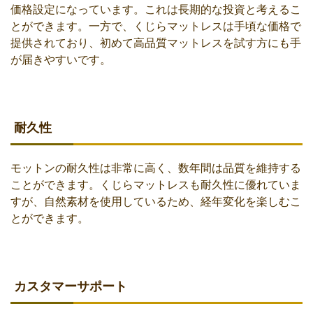
価格設定になっています。これは長期的な投資と考えるこ
とができます。一方で、くじらマットレスは手頃な価格で
提供されており、初めて高品質マットレスを試す方にも手
が届きやすいです。
耐久性
モットンの耐久性は非常に高く、数年間は品質を維持する
ことができます。くじらマットレスも耐久性に優れていま
すが、自然素材を使用しているため、経年変化を楽しむこ
とができます。
カスタマーサポート