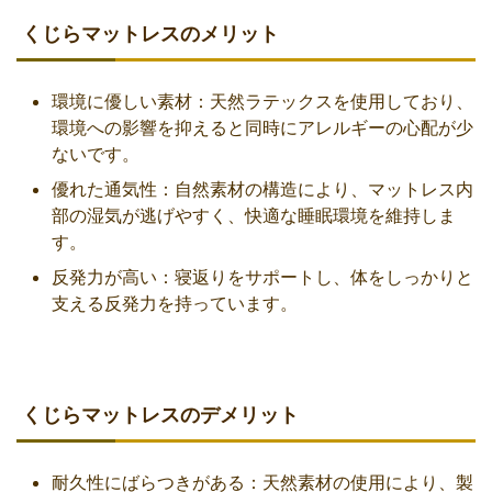
くじらマットレスのメリット
環境に優しい素材：天然ラテックスを使用しており、
環境への影響を抑えると同時にアレルギーの心配が少
ないです。
優れた通気性：自然素材の構造により、マットレス内
部の湿気が逃げやすく、快適な睡眠環境を維持しま
す。
反発力が高い：寝返りをサポートし、体をしっかりと
支える反発力を持っています。
くじらマットレスのデメリット
耐久性にばらつきがある：天然素材の使用により、製