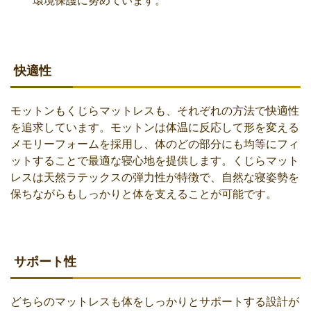
環境保護に努めています。
快適性
モットンもくじらマットレスも、それぞれの方法で快適性
を追求しています。モットンは体温に反応して形を変える
メモリーフォームを採用し、体のどの部分にも均等にフィ
ットすることで最適な寝心地を提供します。くじらマット
レスは天然ラテックスの弾力性が特徴で、自然な寝姿勢を
保ちながらもしっかりと体を支えることが可能です。
サポート性
どちらのマットレスも体をしっかりとサポートする設計が