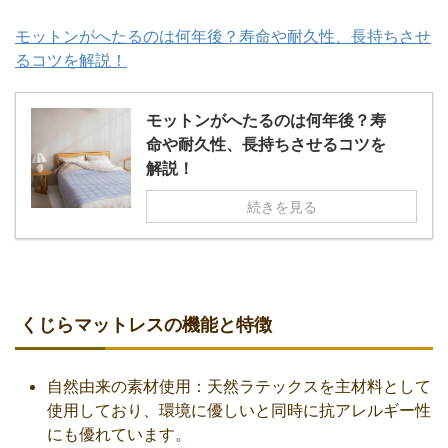
モットンがへたるのは何年後？寿命や耐久性、長持ちさせ
るコツを解説！
モットンがへたるのは何年後？寿
命や耐久性、長持ちさせるコツを
解説！
続きを見る
くじらマットレスの機能と特徴
自然由来の素材使用：天然ラテックスを主材料として
使用しており、環境に優しいと同時に抗アレルギー性
にも優れています。