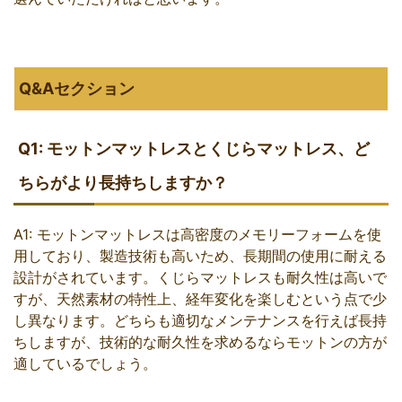
Q&Aセクション
Q1: モットンマットレスとくじらマットレス、ど
ちらがより長持ちしますか？
A1: モットンマットレスは高密度のメモリーフォームを使
用しており、製造技術も高いため、長期間の使用に耐える
設計がされています。くじらマットレスも耐久性は高いで
すが、天然素材の特性上、経年変化を楽しむという点で少
し異なります。どちらも適切なメンテナンスを行えば長持
ちしますが、技術的な耐久性を求めるならモットンの方が
適しているでしょう。