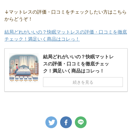
↓マットレスの評価・口コミをチェックしたい方はこちら
からどうぞ！
結局どれがいいの？快眠マットレスの評価・口コミを徹底
チェック！満足いく商品はコレっ！
結局どれがいいの？快眠マットレ
スの評価・口コミを徹底チェッ
ク！満足いく商品はコレっ！
続きを見る