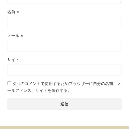
名前
※
メール
※
サイト
次回のコメントで使用するためブラウザーに自分の名前、メ
ールアドレス、サイトを保存する。