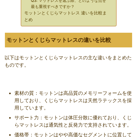
Q3: マットレスを選ぶ際、どのような点を
最も重視すべきですか？
モットンとくじらマットレス 違いを比較ま
とめ
モットンとくじらマットレスの違いを比較
以下はモットンとくじらマットレスの主な違いをまとめた
ものです。
素材の質：モットンは高品質のメモリーフォームを使
用しており、くじらマットレスは天然ラテックスを採
用しています。
サポート力：モットンは体圧分散に優れており、くじ
らマットレスは通気性と反発力で支持されています。
価格帯：モットンはやや高価なセグメントに位置して