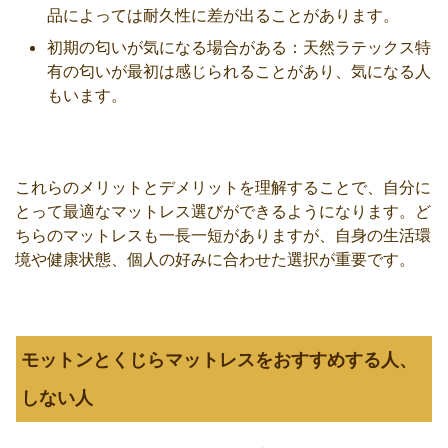
品によっては耐久性に差が出ることがあります。
初期の匂いが気になる場合がある：天然ラテックス特
有の匂いが最初は感じられることがあり、気になる人
もいます。
これらのメリットとデメリットを理解することで、自分に
とって最適なマットレス選びができるようになります。ど
ちらのマットレスも一長一短がありますが、自身の生活環
境や健康状態、個人の好みに合わせた選択が重要です。
モットンとくじらマットレスをおすすめする人、
しない人