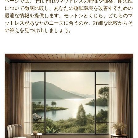
ページでは、それぞれのマットレスの特性や価格、耐久性
について徹底比較し、あなたの睡眠環境を改善するための
最適な情報を提供します。モットンとくじら、どちらのマ
ットレスがあなたのニーズに合うのか、詳細な比較からそ
の答えを見つけ出しましょう。