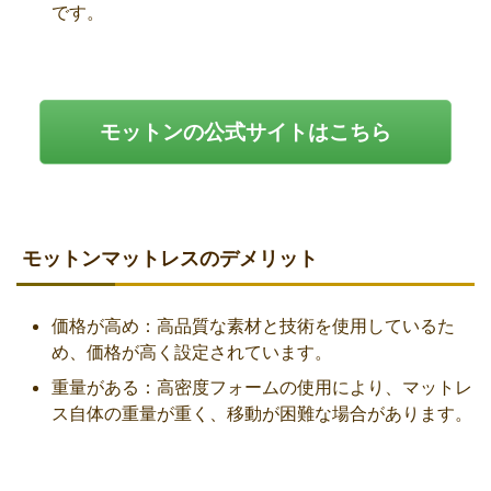
です。
モットンの公式サイトはこちら
モットンマットレスのデメリット
価格が高め：高品質な素材と技術を使用しているた
め、価格が高く設定されています。
重量がある：高密度フォームの使用により、マットレ
ス自体の重量が重く、移動が困難な場合があります。