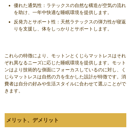
優れた通気性：ラテックスの自然な構造が空気の流れ
を助け、一年中快適な睡眠環境を提供します。
反発力とサポート性：天然ラテックスの弾力性が寝返
りを支援し、体をしっかりとサポートします。
これらの特徴により、モットンとくじらマットレスはそれ
ぞれ異なるニーズに応じた睡眠環境を提供します。モット
ンはより技術的な側面にフォーカスしているのに対し、く
じらマットレスは自然の力を生かした設計が特徴です。消
費者は自分の好みや生活スタイルに合わせて選ぶことがで
きます。
メリット、デメリット