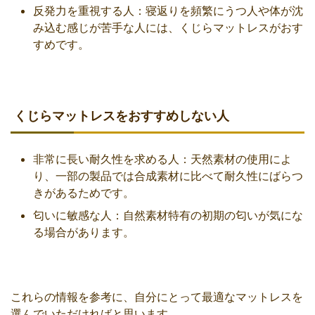
反発力を重視する人：寝返りを頻繁にうつ人や体が沈
み込む感じが苦手な人には、くじらマットレスがおす
すめです。
くじらマットレスをおすすめしない人
非常に長い耐久性を求める人：天然素材の使用によ
り、一部の製品では合成素材に比べて耐久性にばらつ
きがあるためです。
匂いに敏感な人：自然素材特有の初期の匂いが気にな
る場合があります。
これらの情報を参考に、自分にとって最適なマットレスを
選んでいただければと思います。