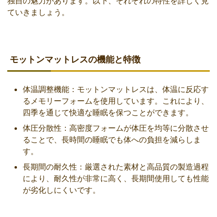
独自の魅力があります。以下、それぞれの特性を詳しく見
ていきましょう。
モットンマットレスの機能と特徴
体温調整機能：モットンマットレスは、体温に反応す
るメモリーフォームを使用しています。これにより、
四季を通じて快適な睡眠を保つことができます。
体圧分散性：高密度フォームが体圧を均等に分散させ
ることで、長時間の睡眠でも体への負担を減らしま
す。
長期間の耐久性：厳選された素材と高品質の製造過程
により、耐久性が非常に高く、長期間使用しても性能
が劣化しにくいです。