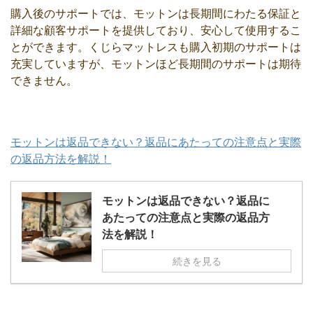
購入後のサポートでは、モットンは長期間にわたる保証と
詳細な顧客サポートを提供しており、安心して使用するこ
とができます。くじらマットレスも購入初期のサポートは
充実していますが、モットンほど長期間のサポートは期待
できません。
モットンは返品できない？返品にあたっての注意点と実際
の返品方法を解説！
モットンは返品できない？返品に
あたっての注意点と実際の返品方
法を解説！
続きを見る