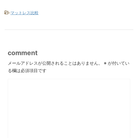
-
マットレス比較
comment
メールアドレスが公開されることはありません。
※
が付いてい
る欄は必須項目です