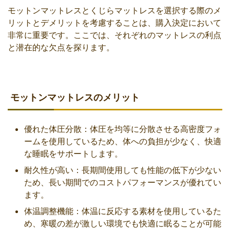
モットンマットレスとくじらマットレスを選択する際のメ
リットとデメリットを考慮することは、購入決定において
非常に重要です。ここでは、それぞれのマットレスの利点
と潜在的な欠点を探ります。
モットンマットレスのメリット
優れた体圧分散：体圧を均等に分散させる高密度フォ
ームを使用しているため、体への負担が少なく、快適
な睡眠をサポートします。
耐久性が高い：長期間使用しても性能の低下が少ない
ため、長い期間でのコストパフォーマンスが優れてい
ます。
体温調整機能：体温に反応する素材を使用しているた
め、寒暖の差が激しい環境でも快適に眠ることが可能