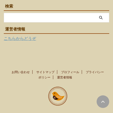
検索
運営者情報
こちらからどうぞ
お問い合わせ
サイトマップ
プロフィール
プライバシー
ポリシー
運営者情報