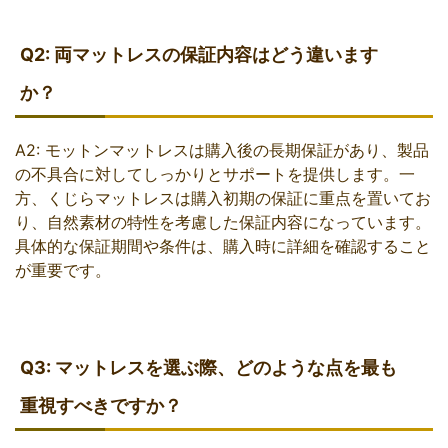
Q2: 両マットレスの保証内容はどう違います
か？
A2: モットンマットレスは購入後の長期保証があり、製品
の不具合に対してしっかりとサポートを提供します。一
方、くじらマットレスは購入初期の保証に重点を置いてお
り、自然素材の特性を考慮した保証内容になっています。
具体的な保証期間や条件は、購入時に詳細を確認すること
が重要です。
Q3: マットレスを選ぶ際、どのような点を最も
重視すべきですか？