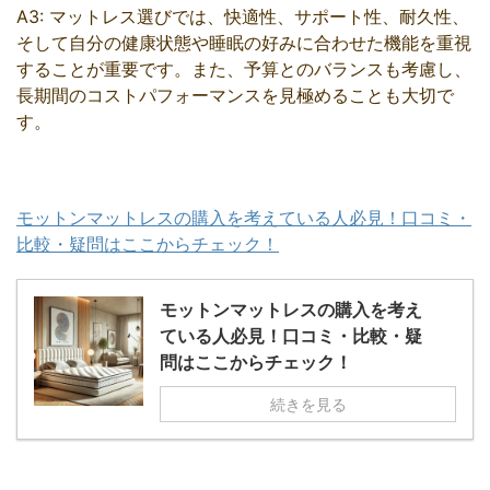
A3: マットレス選びでは、快適性、サポート性、耐久性、
そして自分の健康状態や睡眠の好みに合わせた機能を重視
することが重要です。また、予算とのバランスも考慮し、
長期間のコストパフォーマンスを見極めることも大切で
す。
モットンマットレスの購入を考えている人必見！口コミ・
比較・疑問はここからチェック！
モットンマットレスの購入を考え
ている人必見！口コミ・比較・疑
問はここからチェック！
続きを見る