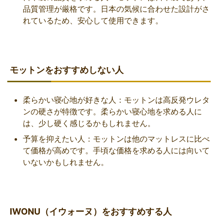
品質管理が厳格です。日本の気候に合わせた設計がさ
れているため、安心して使用できます。
モットンをおすすめしない人
柔らかい寝心地が好きな人：モットンは高反発ウレタ
ンの硬さが特徴です。柔らかい寝心地を求める人に
は、少し硬く感じるかもしれません。
予算を抑えたい人：モットンは他のマットレスに比べ
て価格が高めです。手頃な価格を求める人には向いて
いないかもしれません。
IWONU（イウォーヌ）をおすすめする人