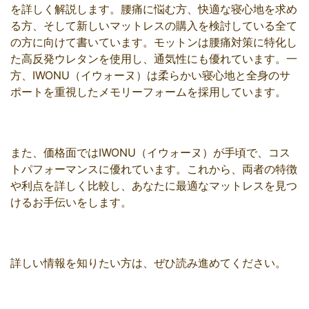
を詳しく解説します。腰痛に悩む方、快適な寝心地を求め
る方、そして新しいマットレスの購入を検討している全て
の方に向けて書いています。モットンは腰痛対策に特化し
た高反発ウレタンを使用し、通気性にも優れています。一
方、IWONU（イウォーヌ）は柔らかい寝心地と全身のサ
ポートを重視したメモリーフォームを採用しています。
また、価格面ではIWONU（イウォーヌ）が手頃で、コス
トパフォーマンスに優れています。これから、両者の特徴
や利点を詳しく比較し、あなたに最適なマットレスを見つ
けるお手伝いをします。
詳しい情報を知りたい方は、ぜひ読み進めてください。