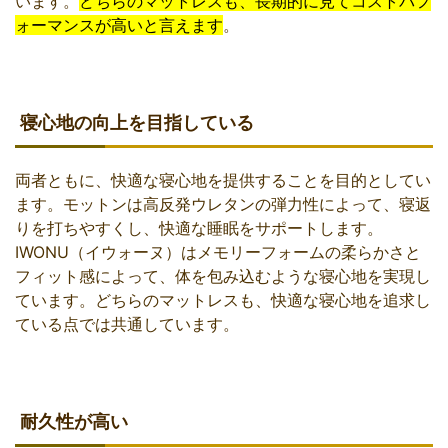
います。
どちらのマットレスも、長期的に見てコストパフ
ォーマンスが高いと言えます
。
寝心地の向上を目指している
両者ともに、快適な寝心地を提供することを目的としてい
ます。モットンは高反発ウレタンの弾力性によって、寝返
りを打ちやすくし、快適な睡眠をサポートします。
IWONU（イウォーヌ）はメモリーフォームの柔らかさと
フィット感によって、体を包み込むような寝心地を実現し
ています。どちらのマットレスも、快適な寝心地を追求し
ている点では共通しています。
耐久性が高い