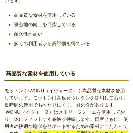
います。
高品質な素材を使用している
寝心地の向上を目指している
耐久性が高い
多くの利用者から高評価を得ている
高品質な素材を使用している
モットンもIWONU（イウォーヌ）も高品質な素材を使用
しています。モットンは高反発ウレタンを採用しており、
長時間の使用でもへたりにくく、耐久性があります。
IWONU（イウォーヌ）はメモリーフォームを使用してお
り、体にフィットする感触が持続します。両者ともに、使
用者の快適な睡眠をサポートするための素材にこだわって