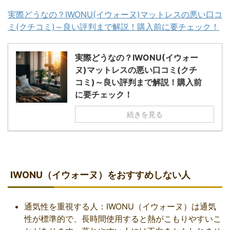
実際どうなの？IWONU(イウォーヌ)マットレスの悪い口コ
ミ(クチコミ)～良い評判まで解説！購入前に要チェック！
実際どうなの？IWONU(イウォー
ヌ)マットレスの悪い口コミ(クチ
コミ)～良い評判まで解説！購入前
に要チェック！
続きを見る
IWONU（イウォーヌ）をおすすめしない人
通気性を重視する人：IWONU（イウォーヌ）は通気
性が標準的で、長時間使用すると熱がこもりやすいこ