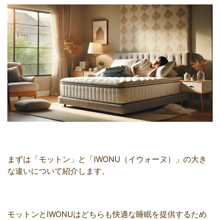
まずは「モットン」と「IWONU（イウォーヌ）」の大き
な違いについて紹介します。
モットンとIWONUはどちらも快適な睡眠を提供するため