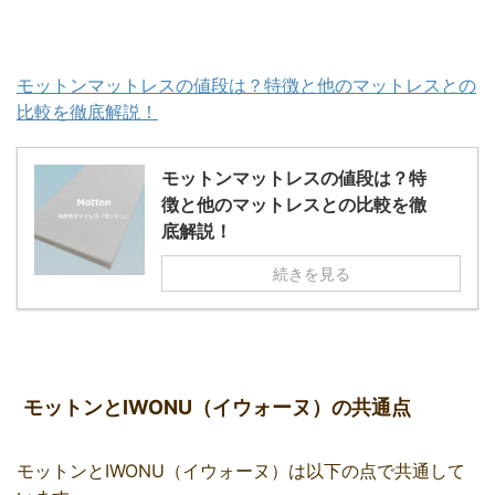
モットンマットレスの値段は？特徴と他のマットレスとの
比較を徹底解説！
モットンマットレスの値段は？特
徴と他のマットレスとの比較を徹
底解説！
続きを見る
モットンとIWONU（イウォーヌ）の共通点
モットンとIWONU（イウォーヌ）は以下の点で共通して