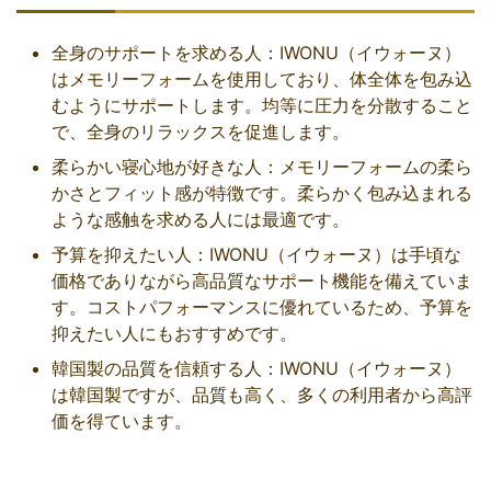
全身のサポートを求める人：IWONU（イウォーヌ）
はメモリーフォームを使用しており、体全体を包み込
むようにサポートします。均等に圧力を分散すること
で、全身のリラックスを促進します。
柔らかい寝心地が好きな人：メモリーフォームの柔ら
かさとフィット感が特徴です。柔らかく包み込まれる
ような感触を求める人には最適です。
予算を抑えたい人：IWONU（イウォーヌ）は手頃な
価格でありながら高品質なサポート機能を備えていま
す。コストパフォーマンスに優れているため、予算を
抑えたい人にもおすすめです。
韓国製の品質を信頼する人：IWONU（イウォーヌ）
は韓国製ですが、品質も高く、多くの利用者から高評
価を得ています。