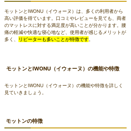
モットンとIWONU（イウォーヌ）は、多くの利用者から
高い評価を得ています。口コミやレビューを見ても、両者
のマットレスに対する満足度が高いことが分かります。腰
痛の軽減や快適な寝心地など、使用者が感じるメリットが
多く、
リピーターも多いことが特徴です
。
モットンとIWONU（イウォーヌ）の機能や特徴
モットンとIWONU（イウォーヌ）の機能や特徴を詳しく
見ていきましょう。
モットンの特徴