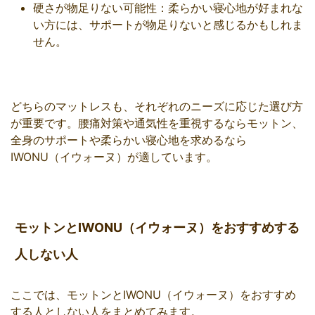
硬さが物足りない可能性：柔らかい寝心地が好まれな
い方には、サポートが物足りないと感じるかもしれま
せん。
どちらのマットレスも、それぞれのニーズに応じた選び方
が重要です。腰痛対策や通気性を重視するならモットン、
全身のサポートや柔らかい寝心地を求めるなら
IWONU（イウォーヌ）が適しています。
モットンとIWONU（イウォーヌ）をおすすめする
人しない人
ここでは、モットンとIWONU（イウォーヌ）をおすすめ
する人としない人をまとめてみます。