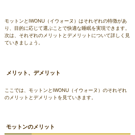
モットンとIWONU（イウォーヌ）はそれぞれの特徴があ
り、目的に応じて選ぶことで快適な睡眠を実現できます。
次は、それぞれのメリットとデメリットについて詳しく見
ていきましょう。
メリット、デメリット
ここでは、モットンとIWONU（イウォーヌ）のそれぞれ
のメリットとデメリットを見ていきます。
モットンのメリット