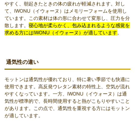
やすく、朝起きたときの体の疲れが軽減されます。対し
て、IWONU（イウォーヌ）はメモリーフォームを使用し
ています。この素材は体の形に合わせて変形し、圧力を分
散します。
寝心地が柔らかく、包み込まれるような感覚を
求める方にはIWONU（イウォーヌ）が適しています
。
通気性の違い
モットンは通気性が優れており、特に暑い季節でも快適に
使用できます。高反発ウレタン素材の特性上、空気が流れ
やすくなっています。一方、IWONU（イウォーヌ）は通
気性が標準的で、長時間使用すると熱がこもりやすいこと
があります。この点で、通気性を重視する方にはモットン
が適しています。