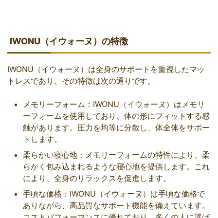
IWONU（イウォーヌ）の特徴
IWONU（イウォーヌ）は全身のサポートを重視したマッ
トレスであり、その特徴は次の通りです。
メモリーフォーム：IWONU（イウォーヌ）はメモリ
ーフォームを使用しており、体の形にフィットする感
触があります。圧力を均等に分散し、体全体をサポー
トします。
柔らかい寝心地：メモリーフォームの特性により、柔
らかく包み込まれるような寝心地を提供します。これ
により、全身のリラックスを促進します。
手頃な価格：IWONU（イウォーヌ）は手頃な価格で
ありながら、高品質なサポート機能を備えています。
コストパフォーマンスに優れており、多くの人に選ば