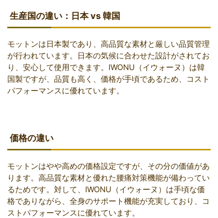
生産国の違い：日本 vs 韓国
モットンは日本製であり、高品質な素材と厳しい品質管理
が行われています。日本の気候に合わせた設計がされてお
り、安心して使用できます。IWONU（イウォーヌ）は韓
国製ですが、品質も高く、価格が手頃であるため、コスト
パフォーマンスに優れています。
価格の違い
モットンはやや高めの価格設定ですが、その分の価値があ
ります。高品質な素材と優れた腰痛対策機能が備わってい
るためです。対して、IWONU（イウォーヌ）は手頃な価
格でありながら、全身のサポート機能が充実しており、コ
ストパフォーマンスに優れています。