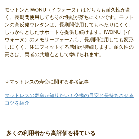
モットンとIWONU（イウォーヌ）はどちらも耐久性が高
く、長期間使用してもその性能が落ちにくいです。モット
ンの高反発ウレタンは、長期間使用してもへたりにくく、
しっかりとしたサポートを提供し続けます。IWONU（イ
ウォーヌ）のメモリーフォームも、長期間使用しても変形
しにくく、体にフィットする感触が持続します。耐久性の
高さは、両者の共通点として挙げられます。
↓マットレスの寿命に関する参考記事
マットレスの寿命が知りたい！交換の目安と長持ちさせる
コツを紹介
多くの利用者から高評価を得ている