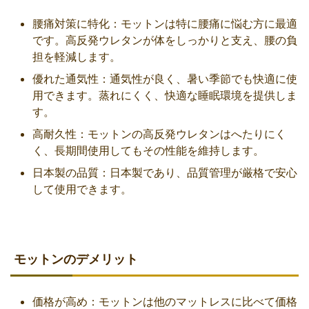
腰痛対策に特化：モットンは特に腰痛に悩む方に最適
です。高反発ウレタンが体をしっかりと支え、腰の負
担を軽減します。
優れた通気性：通気性が良く、暑い季節でも快適に使
用できます。蒸れにくく、快適な睡眠環境を提供しま
す。
高耐久性：モットンの高反発ウレタンはへたりにく
く、長期間使用してもその性能を維持します。
日本製の品質：日本製であり、品質管理が厳格で安心
して使用できます。
モットンのデメリット
価格が高め：モットンは他のマットレスに比べて価格