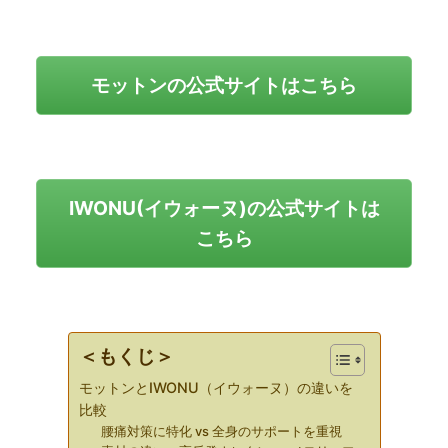
モットンの公式サイトはこちら
IWONU(イウォーヌ)の公式サイトは
こちら
＜もくじ＞
モットンとIWONU（イウォーヌ）の違いを
比較
腰痛対策に特化 vs 全身のサポートを重視