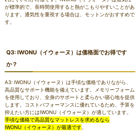
が標準的で、長時間使用すると熱がこもりやすいことがあ
ります。通気性を重視する場合は、モットンがおすすめで
す。
Q3: IWONU（イウォーヌ）は価格面でお得です
か？
A3: IWONU（イウォーヌ）は手頃な価格でありながら、
高品質なサポート機能を備えています。メモリーフォーム
を使用しており、全身のサポートと柔らかい寝心地を提供
します。コストパフォーマンスに優れているため、予算を
抑えたい方にはIWONU（イウォーヌ）が適しています。
手頃な価格で高品質なマットレスを求めるなら
IWONU（イウォーヌ）が最適です
。