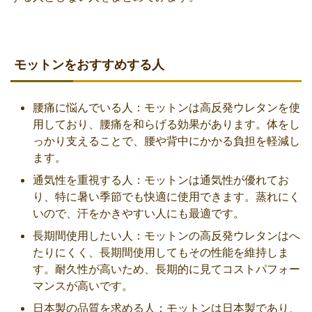
モットンをおすすめする人
腰痛に悩んでいる人：モットンは高反発ウレタンを使
用しており、腰痛を和らげる効果があります。体をし
っかり支えることで、腰や背中にかかる負担を軽減し
ます。
通気性を重視する人：モットンは通気性が優れてお
り、特に暑い季節でも快適に使用できます。蒸れにく
いので、汗をかきやすい人にも最適です。
長期間使用したい人：モットンの高反発ウレタンはへ
たりにくく、長期間使用してもその性能を維持しま
す。耐久性が高いため、長期的に見てコストパフォー
マンスが高いです。
日本製の品質を求める人：モットンは日本製であり、