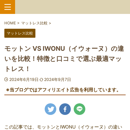
HOME
>
マットレス比較
>
マットレス比較
モットン VS IWONU（イウォーヌ）の違
いを比較！特徴と口コミで選ぶ最適マッ
トレス！
2024年6月19日
2024年9月7日
※当ブログではアフィリエイト広告を利用しています。
この記事では、モットンとIWONU（イウォーヌ）の違い