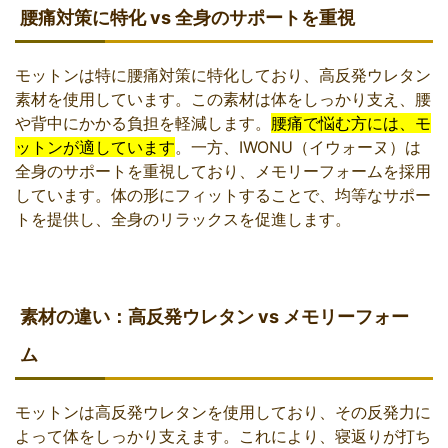
腰痛対策に特化 vs 全身のサポートを重視
モットンは特に腰痛対策に特化しており、高反発ウレタン
素材を使用しています。この素材は体をしっかり支え、腰
や背中にかかる負担を軽減します。
腰痛で悩む方には、モ
ットンが適しています
。一方、IWONU（イウォーヌ）は
全身のサポートを重視しており、メモリーフォームを採用
しています。体の形にフィットすることで、均等なサポー
トを提供し、全身のリラックスを促進します。
素材の違い：高反発ウレタン vs メモリーフォー
ム
モットンは高反発ウレタンを使用しており、その反発力に
よって体をしっかり支えます。これにより、寝返りが打ち