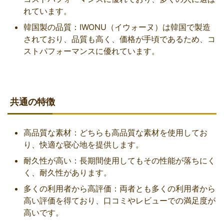
れています。
韓国製の品質：IWONU（イウォーヌ）は韓国で製造
されており、品質も高く、価格が手頃であるため、コ
ストパフォーマンスに優れています。
共通の特徴
高品質な素材：どちらも高品質な素材を使用してお
り、快適な寝心地を提供します。
耐久性が高い：長期間使用してもその性能が落ちにく
く、耐久性があります。
多くの利用者から高評価：両者とも多くの利用者から
高い評価を得ており、口コミやレビューでの満足度が
高いです。