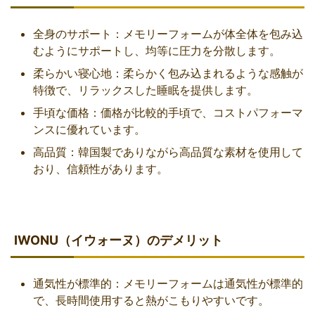
全身のサポート：メモリーフォームが体全体を包み込
むようにサポートし、均等に圧力を分散します。
柔らかい寝心地：柔らかく包み込まれるような感触が
特徴で、リラックスした睡眠を提供します。
手頃な価格：価格が比較的手頃で、コストパフォーマ
ンスに優れています。
高品質：韓国製でありながら高品質な素材を使用して
おり、信頼性があります。
IWONU（イウォーヌ）のデメリット
通気性が標準的：メモリーフォームは通気性が標準的
で、長時間使用すると熱がこもりやすいです。