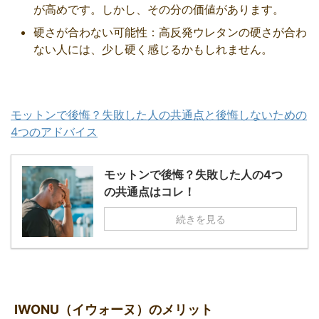
が高めです。しかし、その分の価値があります。
硬さが合わない可能性：高反発ウレタンの硬さが合わ
ない人には、少し硬く感じるかもしれません。
モットンで後悔？失敗した人の共通点と後悔しないための
4つのアドバイス
モットンで後悔？失敗した人の4つ
の共通点はコレ！
続きを見る
IWONU（イウォーヌ）のメリット