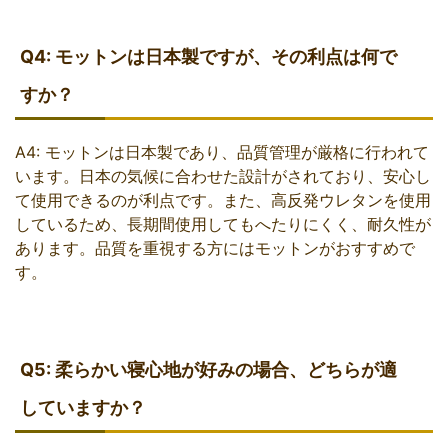
Q4: モットンは日本製ですが、その利点は何で
すか？
A4: モットンは日本製であり、品質管理が厳格に行われて
います。日本の気候に合わせた設計がされており、安心し
て使用できるのが利点です。また、高反発ウレタンを使用
しているため、長期間使用してもへたりにくく、耐久性が
あります。品質を重視する方にはモットンがおすすめで
す。
Q5: 柔らかい寝心地が好みの場合、どちらが適
していますか？