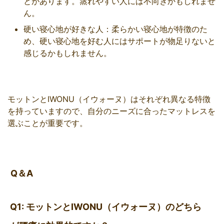
とがあります。蒸れやすい人には不向きかもしれませ
ん。
硬い寝心地が好きな人：柔らかい寝心地が特徴のた
め、硬い寝心地を好む人にはサポートが物足りないと
感じるかもしれません。
モットンとIWONU（イウォーヌ）はそれぞれ異なる特徴
を持っていますので、自分のニーズに合ったマットレスを
選ぶことが重要です。
Q＆A
Q1: モットンとIWONU（イウォーヌ）のどちら