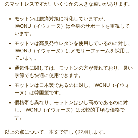
のマットレスですが、いくつかの大きな違いがあります。
モットンは腰痛対策に特化していますが、
IWONU（イウォーヌ）は全身のサポートを重視して
います。
モットンは高反発ウレタンを使用しているのに対し、
IWONU（イウォーヌ）はメモリーフォームを採用し
ています。
通気性に関しては、モットンの方が優れており、暑い
季節でも快適に使用できます。
モットンは日本製であるのに対し、IWONU（イウォ
ーヌ）は韓国製です。
価格帯も異なり、モットンは少し高めであるのに対
し、IWONU（イウォーヌ）は比較的手頃な価格で
す。
以上の点について、本文で詳しく説明します。