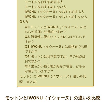
モットンをおすすめする人
モットンをおすすめしない人
IWONU（イウォーヌ）をおすすめする人
IWONU（イウォーヌ）をおすすめしない人
Q＆A
Q1: モットンとIWONU（イウォーヌ）のど
ちらが腰痛に効果的ですか？
Q2: 通気性に優れたマットレスはどちらで
すか？
Q3: IWONU（イウォーヌ）は価格面でお得
ですか？
Q4: モットンは日本製ですが、その利点は
何ですか？
Q5: 柔らかい寝心地が好みの場合、どちら
が適していますか？
モットンとIWONU（イウォーヌ）違いを比
較 まとめ
モットンとIWONU（イウォーヌ）の違いを比較