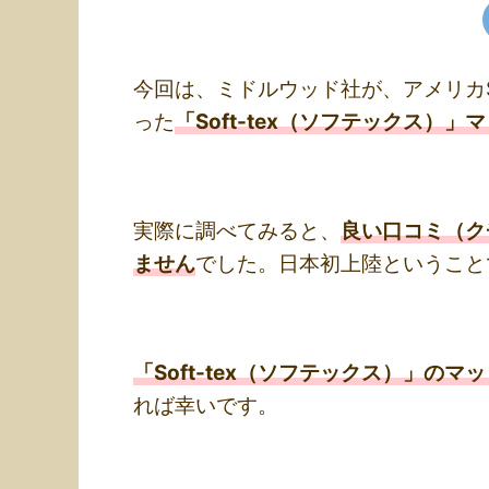
今回は、ミドルウッド社が、アメリカS
った
「Soft-tex（ソフテックス
実際に調べてみると、
良い口コミ（ク
ません
でした。日本初上陸ということ
「Soft-tex（ソフテックス）」のマ
れば幸いです。