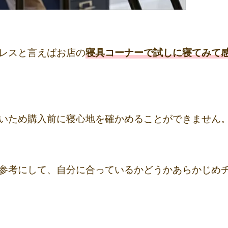
レスと言えばお店の
寝具コーナーで試しに寝てみて
いため購入前に寝心地を確かめることができません
参考にして、自分に合っているかどうかあらかじめ