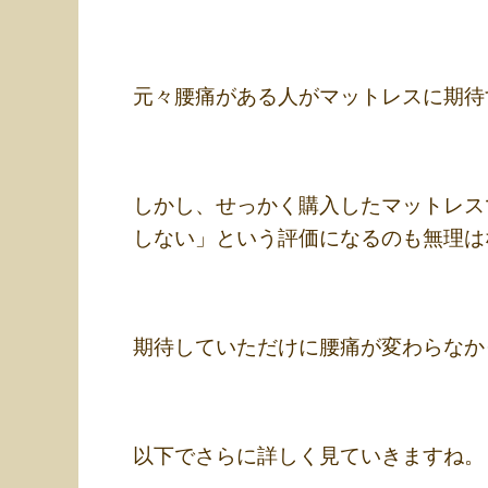
元々腰痛がある人がマットレスに期待
しかし、せっかく購入したマットレス
しない」という評価になるのも無理は
期待していただけに腰痛が変わらなか
以下でさらに詳しく見ていきますね。