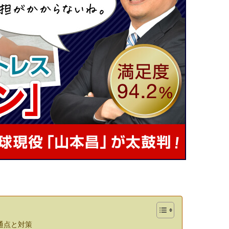
通点と対策