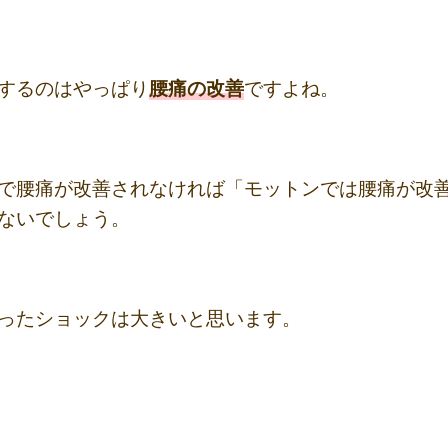
するのはやっぱり
腰痛の改善
ですよね。
で腰痛が改善されなければ「モットンでは腰痛が改
ないでしょう。
ったショックは大きいと思います。