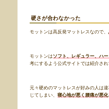
硬さが合わなかった
モットンは高反発マットレスなので、
モットンは
ソフト、レギュラー、ハー
考にするよう公式サイトでは紹介され
元々硬めのマットレスが好みの人は違
じてしまい、
寝心地が悪く腰痛が悪化