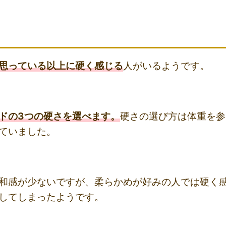
思っている以上に硬く感じる
人がいるようです。
ドの3つの硬さを選べます。
硬さの選び方は体重を参
ていました。
和感が少ないですが、柔らかめが好みの人では硬く
してしまったようです。