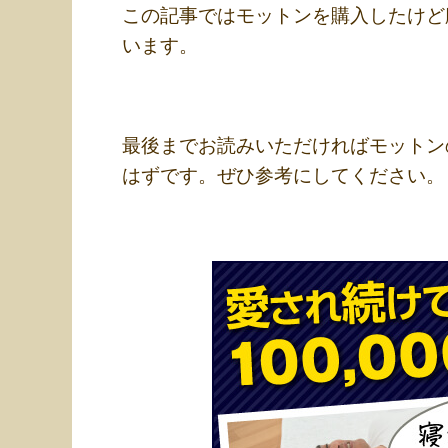
この記事ではモットンを購入したけど
います。
最後までお読みいただければモットン
はずです。ぜひ参考にしてください。