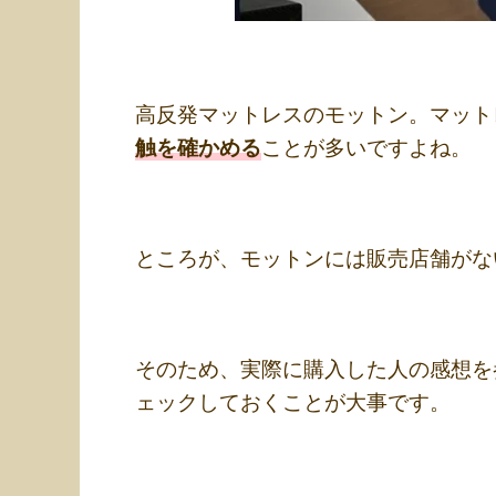
高反発マットレスのモットン。マット
触を確かめる
ことが多いですよね。
ところが、モットンには販売店舗がな
そのため、実際に購入した人の感想を
ェックしておくことが大事です。