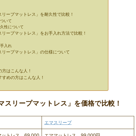
地
スリープマットレス」を耐久性で比較！
について
耐久性について
マスリープマットレス」をお手入れ方法で比較！
れ
お手入れ
スリープマットレス」の仕様について
の方はこんな人！
すすめの方はこんな人！
エマスリープマットレス」を価格で比較！
エマスリープ
トレス 69,000
エママットレス 99,000円