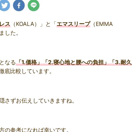
レス
（KOALA）」と「
エマスリープ
（EMMA
みました。
となる
「1.価格」「2.寝心地と腰への負担」「3.耐久
徹底比較しています。
隠さずお伝えしていきますね。
方の参考になれば幸いです。