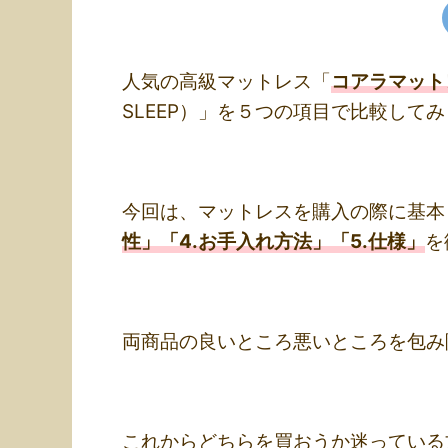
人気の高級マットレス「
コアラマット
SLEEP）」を５つの項目で比較して
今回は、マットレスを購入の際に基本
性」「4.お手入れ方法」「5.仕様」
を
両商品の良いところ悪いところを包み
これからどちらを買おうか迷っている