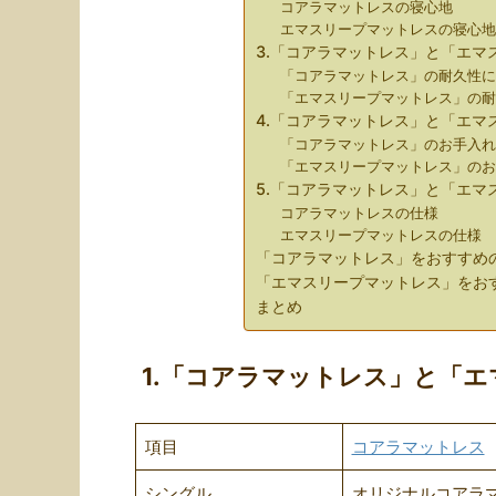
コアラマットレスの寝心地
エマスリープマットレスの寝心
3.「コアラマットレス」と「エマ
「コアラマットレス」の耐久性
「エマスリープマットレス」の
4.「コアラマットレス」と「エ
「コアラマットレス」のお手入
「エマスリープマットレス」の
5.「コアラマットレス」と「エマ
コアラマットレスの仕様
エマスリープマットレスの仕様
「コアラマットレス」をおすすめ
「エマスリープマットレス」をお
まとめ
1.「コアラマットレス」と「
項目
コアラマットレス
シングル
オリジナルコアラマッ