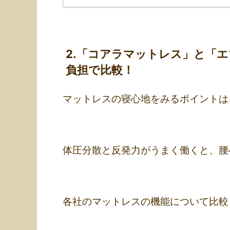
2.「コアラマットレス」と「
負担で比較！
マットレスの寝心地をみるポイントは
体圧分散と反発力がうまく働くと、腰
各社のマットレスの機能について比較