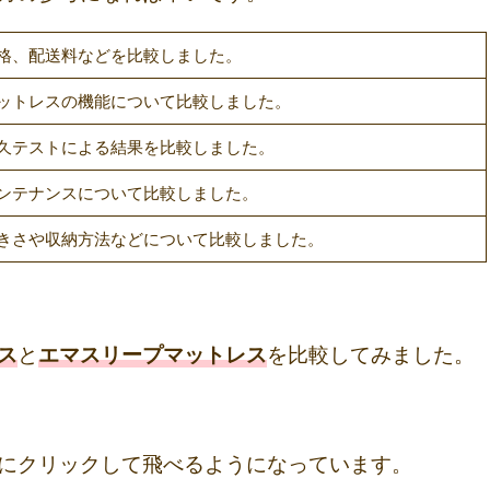
格、配送料などを比較しました。
ットレスの機能について比較しました。
久テストによる結果を比較しました。
ンテナンスについて比較しました。
きさや収納方法などについて比較しました。
ス
と
エマスリープマットレス
を比較してみました。
にクリックして飛べるようになっています。