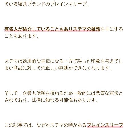
ている寝具ブランドのブレインスリープ。
有名人が紹介していることもありステマの疑惑
を耳にする
こともあります。
ステマは効果的な宣伝になる一方で誤った印象を与えてし
まい商品に対しての正しい判断ができなくなります。
そして、企業も信頼を損ねるため一般的には悪質な宣伝と
されており、法律に触れる可能性もあります。
この記事では、なぜかステマの噂がある
ブレインスリープ