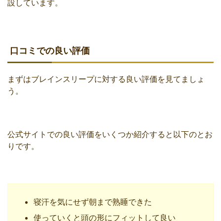
設しています。
口コミでの良い評価
まずはブレインスリープに対する良い評価を見てましょ
う。
公式サイトでの良い評価をいくつか紹介すると以下のとお
りです。
寝汗を気にせず朝まで熟睡できた
使っていくと頭の形にフィットして良い