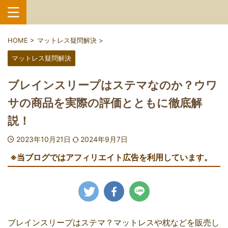
HOME
>
マットレス疑問解決
>
マットレス疑問解決
ブレインスリープはステマなのか？ウワ
サの商品を実際の評価とともに徹底解
説！
2023年10月21日
2024年9月7日
※当ブログではアフィリエイト広告を利用しています。
ブレインスリープはステマ？マットレスや枕などを販売し