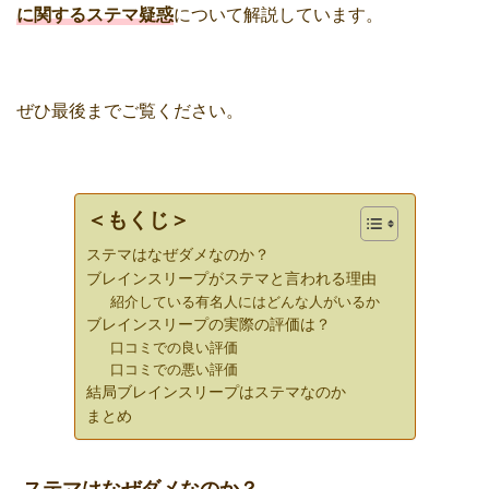
に関するステマ疑惑
について解説しています。
ぜひ最後までご覧ください。
＜もくじ＞
ステマはなぜダメなのか？
ブレインスリープがステマと言われる理由
紹介している有名人にはどんな人がいるか
ブレインスリープの実際の評価は？
口コミでの良い評価
口コミでの悪い評価
結局ブレインスリープはステマなのか
まとめ
ステマはなぜダメなのか？