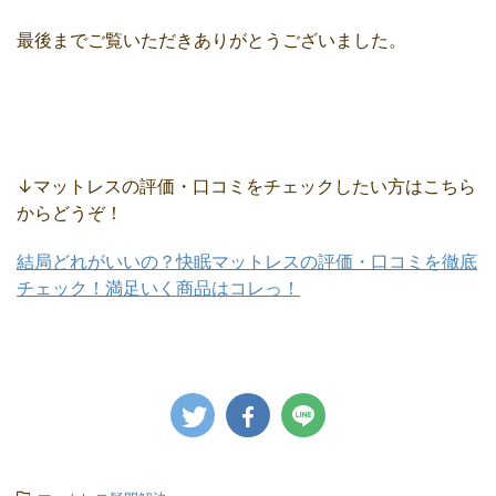
最後までご覧いただきありがとうございました。
↓マットレスの評価・口コミをチェックしたい方はこちら
からどうぞ！
結局どれがいいの？快眠マットレスの評価・口コミを徹底
チェック！満足いく商品はコレっ！