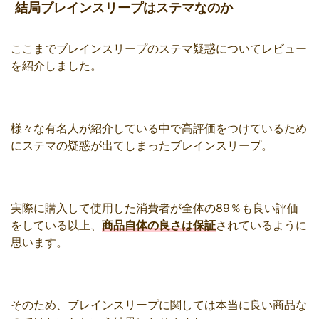
結局ブレインスリープはステマなのか
ここまでブレインスリープのステマ疑惑についてレビュー
を紹介しました。
様々な有名人が紹介している中で高評価をつけているため
にステマの疑惑が出てしまったブレインスリープ。
実際に購入して使用した消費者が全体の89％も良い評価
をしている以上、
商品自体の良さは保証
されているように
思います。
そのため、ブレインスリープに関しては本当に良い商品な