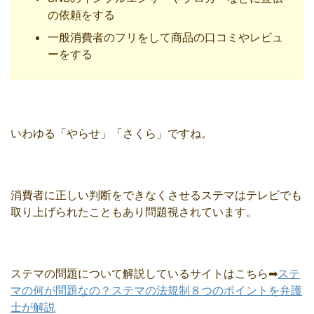
の依頼をする
一般消費者のフリをして商品の口コミやレビュ
ーをする
いわゆる「やらせ」「さくら」ですね。
消費者に正しい判断をできなくさせるステマはテレビでも
取り上げられたこともあり問題視されています。
ステマの問題について解説しているサイトはこちら➡
ステ
マの何が問題なの？ステマの法規制８つのポイントを弁護
士が解説