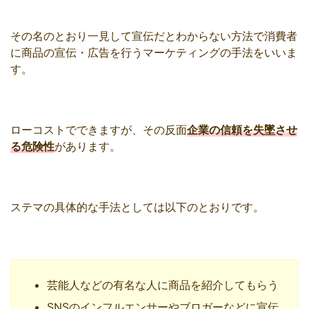
その名のとおり一見して宣伝だとわからない方法で消費者
に商品の宣伝・広告を行うマーケティングの手法をいいま
す。
ローコストでできますが、その反面
企業の信頼を失墜させ
る危険性
があります。
ステマの具体的な手法としては以下のとおりです。
芸能人などの有名な人に商品を紹介してもらう
SNSのインフルエンサーやブロガーなどに宣伝