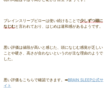
ブレインスリープピローは使い続けることで
少しずつ頭に
なじむ
と言われており、はじめは違和感があるようです。
悪い評価は値段が高いと感じた、頭になじむ感覚が乏しい
ことや硬さ、高さが合わないというのが主な理由のようで
した。
悪い評価もこちらで確認できます。➡
BRAIN SLEEP公式サ
イト