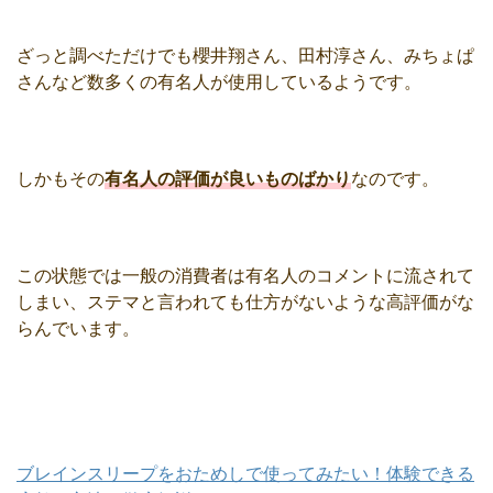
ざっと調べただけでも櫻井翔さん、田村淳さん、みちょぱ
さんなど数多くの有名人が使用しているようです。
しかもその
有名人の評価が良いものばかり
なのです。
この状態では一般の消費者は有名人のコメントに流されて
しまい、ステマと言われても仕方がないような高評価がな
らんでいます。
ブレインスリープをおためしで使ってみたい！体験できる