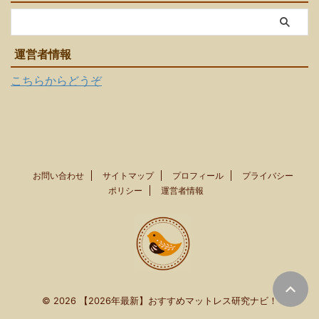
運営者情報
こちらからどうぞ
お問い合わせ
サイトマップ
プロフィール
プライバシー
ポリシー
運営者情報
© 2026 【2026年最新】おすすめマットレス研究ナビ！