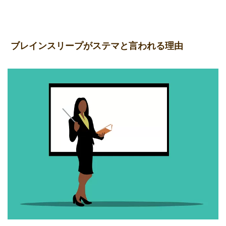
ブレインスリープがステマと言われる理由