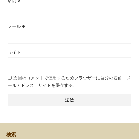
名前
※
メール
※
サイト
次回のコメントで使用するためブラウザーに自分の名前、メ
ールアドレス、サイトを保存する。
検索