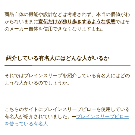
商品自体の機能や設計などは考慮されず、本当の価値がわ
からないままに
宣伝だけが独り歩きするような状態
ではそ
のメーカー自体を信用できなくなりますよね。
紹介している有名人にはどんな人がいるか
それではブレインスリープを紹介している有名人にはどの
ような人がいるのでしょうか。
こちらのサイトにブレインスリープピローを使用している
有名人が紹介されていました。➡
ブレインスリープピロー
を使っている有名人