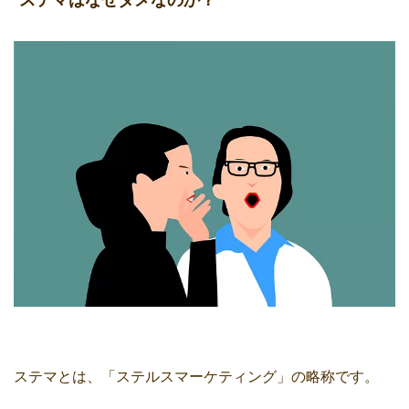
ステマとは、「ステルスマーケティング」の略称です。