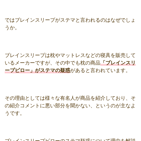
ではブレインスリープがステマと言われるのはなぜでしょ
うか。
ブレインスリープは枕やマットレスなどの寝具を販売して
いるメーカーですが、その中でも枕の商品
「ブレインスリ
ープピロー」がステマの疑惑
があると言われています。
その理由としては様々な有名人が商品を紹介しており、そ
の紹介コメントに悪い部分を聞かない、というのが主なよ
うです。
ブレインスリープピローのステマ疑惑について理由を解説