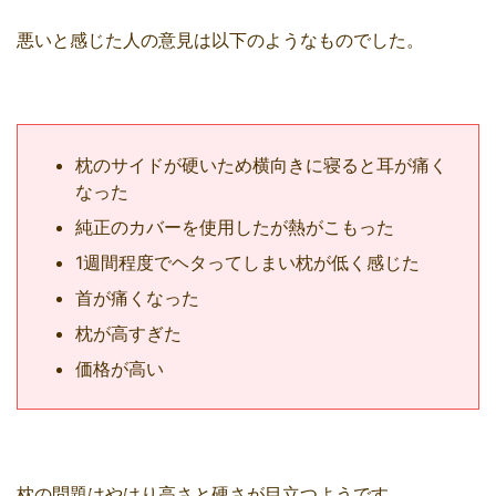
悪いと感じた人の意見は以下のようなものでした。
枕のサイドが硬いため横向きに寝ると耳が痛く
なった
純正のカバーを使用したが熱がこもった
1週間程度でヘタってしまい枕が低く感じた
首が痛くなった
枕が高すぎた
価格が高い
枕の問題はやはり高さと硬さが目立つようです。