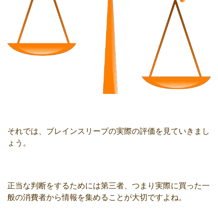
それでは、ブレインスリープの実際の評価を見ていきまし
ょう。
正当な判断をするためには第三者、つまり実際に買った一
般の消費者から情報を集めることが大切ですよね。