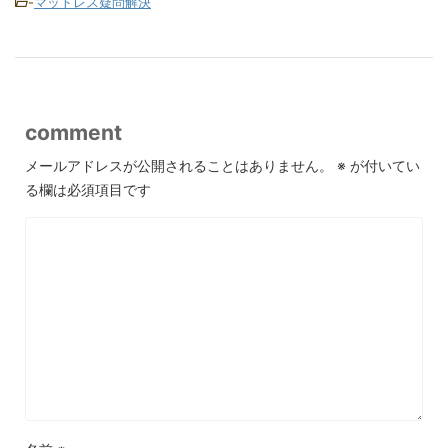
-
マットレス疑問解決
comment
メールアドレスが公開されることはありません。
※
が付いてい
る欄は必須項目です