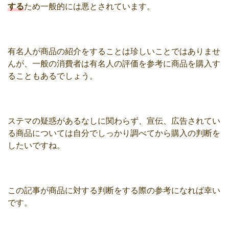
する
ため一般的には悪とされています。
有名人が商品の紹介をすることは珍しいことではありませ
んが、一般の消費者は有名人の評価を参考に商品を購入す
ることもあるでしょう。
ステマの疑惑があるなしに関わらず、宣伝、広告されてい
る商品については自分でしっかり調べてから購入の判断を
したいですね。
この記事が商品に対する判断をする際の参考になれば幸い
です。