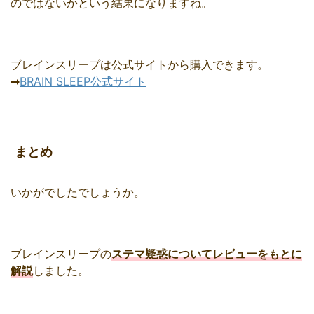
のではないかという結果になりますね。
ブレインスリープは公式サイトから購入できます。
➡
BRAIN SLEEP公式サイト
まとめ
いかがでしたでしょうか。
ブレインスリープの
ステマ疑惑についてレビューをもとに
解説
しました。