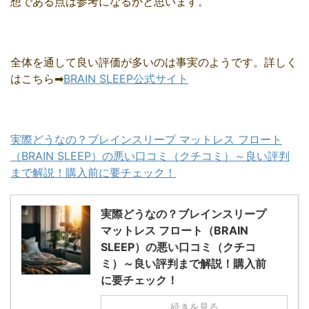
想である点は参考になるかと思います。
全体を通して良い評価が多いのは事実のようです。詳しく
はこちら➡
BRAIN SLEEP公式サイト
実際どうなの？ブレインスリープ マットレス フロート
（BRAIN SLEEP）の悪い口コミ（クチコミ）～良い評判
まで解説！購入前に要チェック！
実際どうなの？ブレインスリープ
マットレス フロート（BRAIN
SLEEP）の悪い口コミ（クチコ
ミ）～良い評判まで解説！購入前
に要チェック！
続きを見る