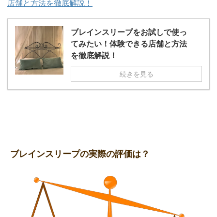
店舗と方法を徹底解説！
ブレインスリープをお試しで使っ
てみたい！体験できる店舗と方法
を徹底解説！
続きを見る
ブレインスリープの実際の評価は？