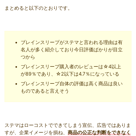
まとめると以下のとおりです。
ブレインスリープがステマと言われる理由は有
名人が多く紹介しており今日評価ばかりが目立
つから
ブレインスリープ購入者のレビューは☆4以上
が89％であり、☆2以下は4.7％になっている
ブレインスリープ自体の評価は高く商品は良い
ものであると言えそう
ステマはローコストでできてしまう宣伝、広告ではありま
すが、企業イメージを損ね、
商品の公正な判断をできなく