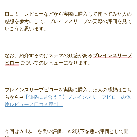
口コミ、レビューなどから実際に購入して使ってみた人の
感想を参考にして、ブレインスリープの実際の評価を見て
いこうと思います。
なお、紹介するのはステマの疑惑がある
ブレインスリープ
ピロー
についてのレビューになります。
ブレインスリープピローを実際に購入した人の感想はこち
らから➡
【価格に見合う？】ブレインスリープピローの体
験レビューと口コミ評判。
今回は☆4以上を良い評価、☆2以下を悪い評価として開