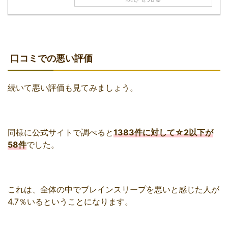
口コミでの悪い評価
続いて悪い評価も見てみましょう。
同様に公式サイトで調べると
1383件に対して☆2以下が
58件
でした。
これは、全体の中でブレインスリープを悪いと感じた人が
4.7％いるということになります。