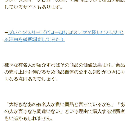
しているサイトもあります。
➡
ブレインスリープピローはほぼステマ？怪しいといわれ
る理由を徹底調査してみた！
様々な有名人が紹介すればその商品の価値は高まり、商品
の売り上げも伸びるため商品自体の公平な判断がつきにく
くなる点はあるでしょう。
「大好きなあの有名人が良い商品と言っているから」「あ
の人が言うなら間違いない」という理由で購入する消費者
もいるかもしれません。