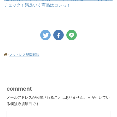
チェック！満足いく商品はコレっ！
-
マットレス疑問解決
comment
メールアドレスが公開されることはありません。
※
が付いてい
る欄は必須項目です