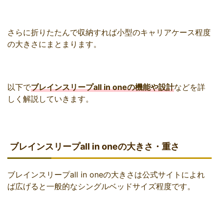
さらに折りたたんで収納すれば小型のキャリアケース程度
の大きさにまとまります。
以下で
ブレインスリープall in oneの機能や設計
などを詳
しく解説していきます。
ブレインスリープall in oneの大きさ・重さ
ブレインスリープall in oneの大きさは公式サイトによれ
ば広げると一般的なシングルベッドサイズ程度です。