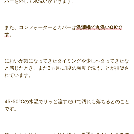
バーを外して水洗いができます。
また、コンフォーターとカバーは
洗濯機で丸洗いOKで
す
。
においが気になってきたタイミングや少しヘタってきたな
と感じたとき、また3ヵ月に1度の頻度で洗うことが推奨さ
れています。
45-50℃の水温でサッと流すだけで汚れも落ちるとのこと
です。