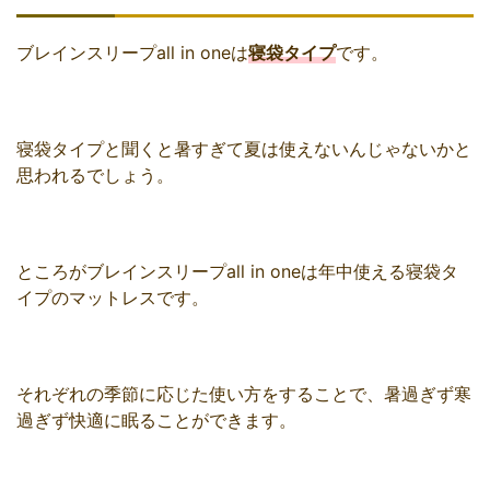
ブレインスリープall in oneは
寝袋タイプ
です。
寝袋タイプと聞くと暑すぎて夏は使えないんじゃないかと
思われるでしょう。
ところがブレインスリープall in oneは年中使える寝袋タ
イプのマットレスです。
それぞれの季節に応じた使い方をすることで、暑過ぎず寒
過ぎず快適に眠ることができます。