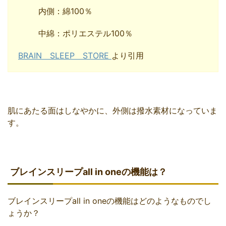
内側：綿100％
中綿：ポリエステル100％
BRAIN SLEEP STORE
より引用
肌にあたる面はしなやかに、外側は撥水素材になっていま
す。
ブレインスリープall in oneの機能は？
ブレインスリープall in oneの機能はどのようなものでし
ょうか？