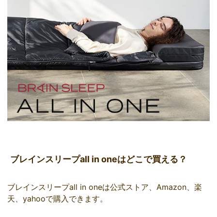
ブレインスリープall in oneはどこで買える？
ブレインスリープall in oneは公式ストア、Amazon、楽
天、yahooで購入できます。