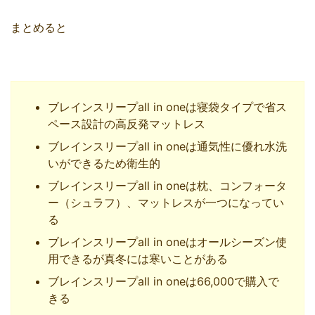
まとめると
ブレインスリープall in oneは寝袋タイプで省ス
ペース設計の高反発マットレス
ブレインスリープall in oneは通気性に優れ水洗
いができるため衛生的
ブレインスリープall in oneは枕、コンフォータ
ー（シュラフ）、マットレスが一つになってい
る
ブレインスリープall in oneはオールシーズン使
用できるが真冬には寒いことがある
ブレインスリープall in oneは66,000で購入で
きる