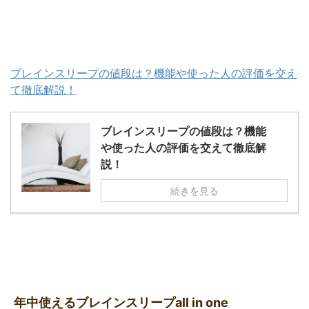
ブレインスリープの値段は？機能や使った人の評価を交え
て徹底解説！
ブレインスリープの値段は？機能
や使った人の評価を交えて徹底解
説！
続きを見る
年中使えるブレインスリープall in one