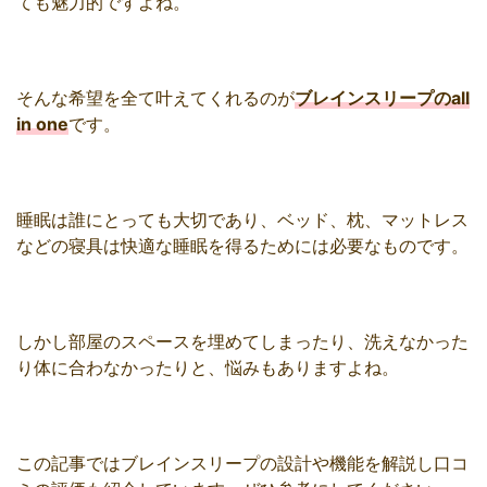
ても魅力的ですよね。
そんな希望を全て叶えてくれるのが
ブレインスリープのall
in one
です。
睡眠は誰にとっても大切であり、ベッド、枕、マットレス
などの寝具は快適な睡眠を得るためには必要なものです。
しかし部屋のスペースを埋めてしまったり、洗えなかった
り体に合わなかったりと、悩みもありますよね。
この記事ではブレインスリープの設計や機能を解説し口コ