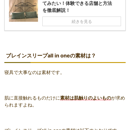
てみたい！体験できる店舗と方法
を徹底解説！
続きを見る
ブレインスリープall in oneの素材は？
寝具で大事なのは素材です。
肌に直接触れるものだけに
素材は肌触りのよいもの
が求め
られますよね。