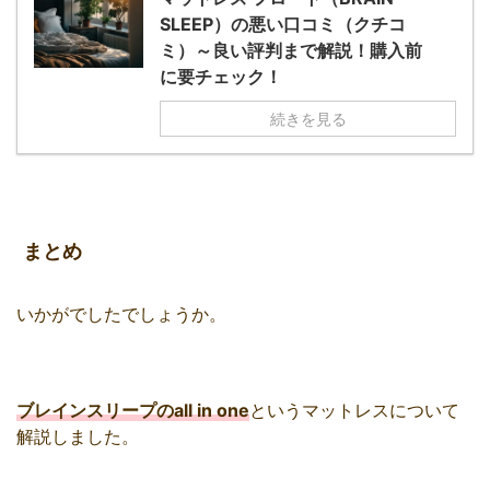
SLEEP）の悪い口コミ（クチコ
ミ）～良い評判まで解説！購入前
に要チェック！
続きを見る
まとめ
いかがでしたでしょうか。
ブレインスリープのall in one
というマットレスについて
解説しました。