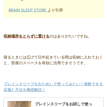
BRAIN SLEEP STORE
より引用
収納場所をとらずに置ける
のはありがたいですね。
寝るときには広げて日中起きている間は収納に入れておく
と、部屋のスペースを有効に活用できそうです。
ブレインスリープをおためしで使ってみたい！体験できる
店舗と方法を徹底解説！
ブレインスリープをお試しで使っ