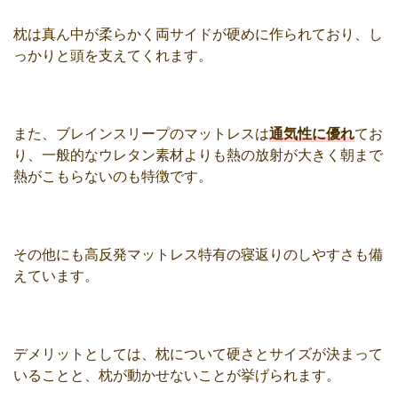
枕は真ん中が柔らかく両サイドが硬めに作られており、し
っかりと頭を支えてくれます。
また、ブレインスリープのマットレスは
通気性に優れ
てお
り、一般的なウレタン素材よりも熱の放射が大きく朝まで
熱がこもらないのも特徴です。
その他にも高反発マットレス特有の寝返りのしやすさも備
えています。
デメリットとしては、枕について硬さとサイズが決まって
いることと、枕が動かせないことが挙げられます。