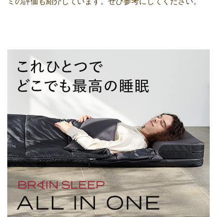
ミの評価も紹介しています。ぜひ参考にしてください。