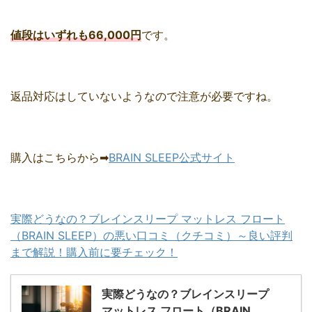
値段はいずれも66,000円
です。
返品対応はしていないようなので注意が必要ですね。
購入はこちらから➡
BRAIN SLEEP公式サイト
実際どうなの？ブレインスリープ マットレス フロート
（BRAIN SLEEP）の悪い口コミ（クチコミ）～良い評判
まで解説！購入前に要チェック！
実際どうなの？ブレインスリープ
マットレス フロート（BRAIN