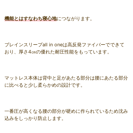
機能とはすなわち寝心地
につながります。
ブレインスリープall in oneは高反発ファイバーでできて
おり、厚さ4㎝の優れた耐圧性能をもっています。
マットレス本体は背中と足があたる部分は腰にあたる部分
に比べると少し柔らかめの設計です。
一番圧が高くなる腰の部分が硬めに作られているため沈み
込みをしっかり防止します。