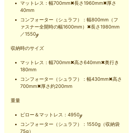
マットレス：幅700mm✖長さ1960mm✖厚さ
40mm
コンフォーター（シュラフ）：幅800mm（フ
ァスナー全開時の幅1600mm）✖長さ1980mm
／1550ℊ
収納時のサイズ
マットレス：幅700mm✖高さ640mm✖奥行き
180mm
コンフォーター（シュラフ）：幅430mm✖高さ
700mm✖厚さ約200mm
重量
ピロー＆マットレス：4950ℊ
コンフォーター（シュラフ）：1550g（収納袋
75g）