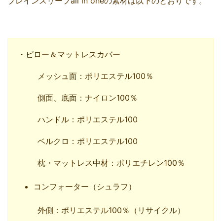
ブレインスリープall in oneの素材は以下のとおりです。
・ピロー＆マットレスカバー
メッシュ面：ポリエステル100％
側面、底面：ナイロン100％
ハンドル：ポリエステル100
ベルクロ：ポリエステル100
枕・マットレス中材：ポリエチレン100％
コンフォーター（シュラフ）
外側：ポリエステル100％（リサイクル）