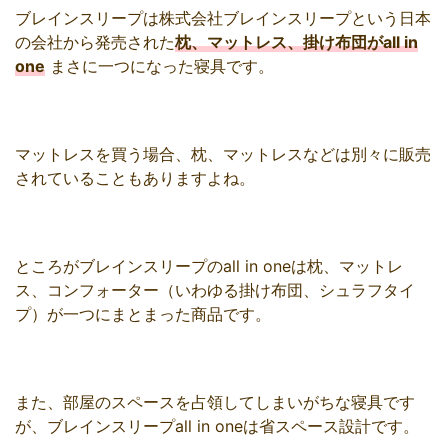
ブレインスリープは株式会社ブレインスリープという日本
の会社から発売された
枕、マットレス、掛け布団がall in
one
まさに一つになった寝具です。
マットレスを買う場合、枕、マットレスなどは別々に販売
されていることもありますよね。
ところがブレインスリープのall in oneは枕、マットレ
ス、コンフォーター（いわゆる掛け布団、シュラフタイ
プ）が一つにまとまった商品です。
また、部屋のスペースを占領してしまいがちな寝具です
が、ブレインスリープall in oneは省スペース設計です。