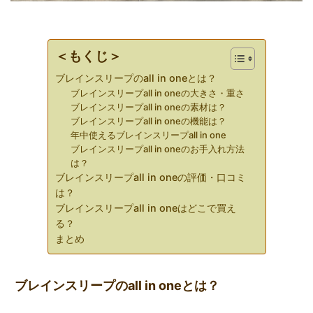
＜もくじ＞
ブレインスリープのall in oneとは？
ブレインスリープall in oneの大きさ・重さ
ブレインスリープall in oneの素材は？
ブレインスリープall in oneの機能は？
年中使えるブレインスリープall in one
ブレインスリープall in oneのお手入れ方法
は？
ブレインスリープall in oneの評価・口コミ
は？
ブレインスリープall in oneはどこで買え
る？
まとめ
ブレインスリープのall in oneとは？