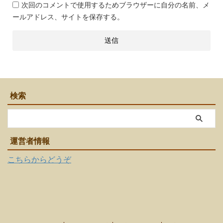
次回のコメントで使用するためブラウザーに自分の名前、メ
ールアドレス、サイトを保存する。
検索
運営者情報
こちらからどうぞ