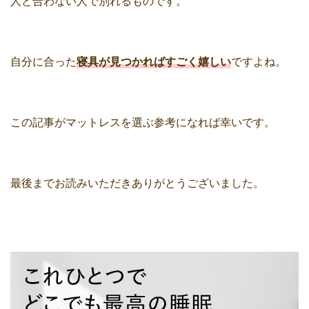
人と合わない人で別れるものです。
自分に合った
寝具が見つかればすごく嬉しい
ですよね。
この記事がマットレスを選ぶ参考になれば幸いです。
最後までお読みいただきありがとうございました。