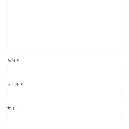
名前
※
メール
※
サイト