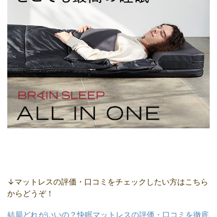
↓マットレスの評価・口コミをチェックしたい方はこちら
からどうぞ！
結局どれがいいの？快眠マットレスの評価・口コミを徹底