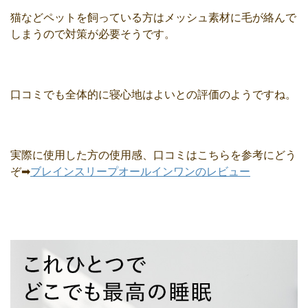
猫などペットを飼っている方はメッシュ素材に毛が絡んで
しまうので対策が必要そうです。
口コミでも全体的に寝心地はよいとの評価のようですね。
実際に使用した方の使用感、口コミはこちらを参考にどう
ぞ➡
ブレインスリープオールインワンのレビュー