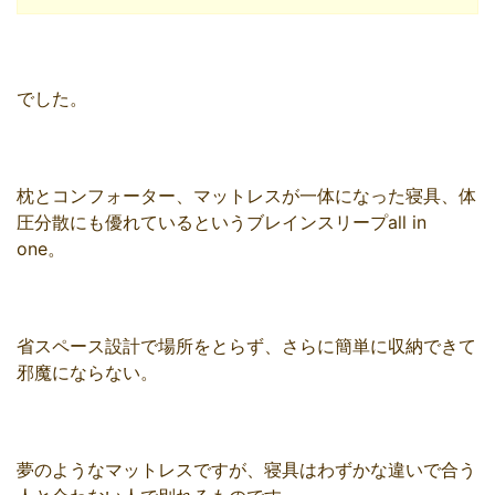
でした。
枕とコンフォーター、マットレスが一体になった寝具、体
圧分散にも優れているというブレインスリープall in
one。
省スペース設計で場所をとらず、さらに簡単に収納できて
邪魔にならない。
夢のようなマットレスですが、寝具はわずかな違いで合う