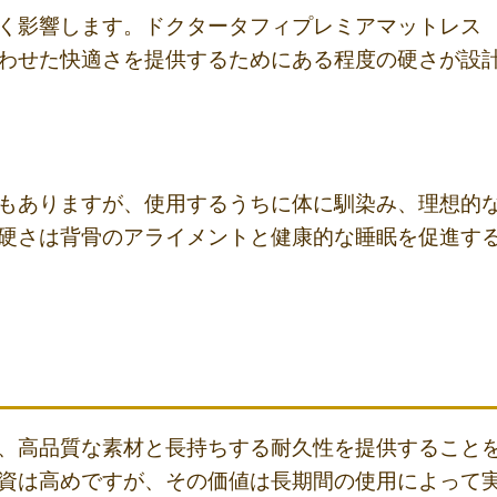
く影響します。ドクタータフィプレミアマットレス
わせた快適さを提供するためにある程度の硬さが設
もありますが、使用するうちに体に馴染み、理想的
硬さは背骨のアライメントと健康的な睡眠を促進す
、高品質な素材と長持ちする耐久性を提供すること
資は高めですが、その価値は長期間の使用によって