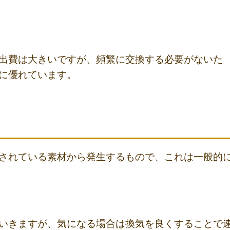
出費は大きいですが、頻繁に交換する必要がないた
に優れています。
されている素材から発生するもので、これは一般的
いきますが、気になる場合は換気を良くすることで