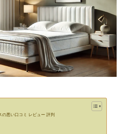
の悪い口コミ レビュー 評判