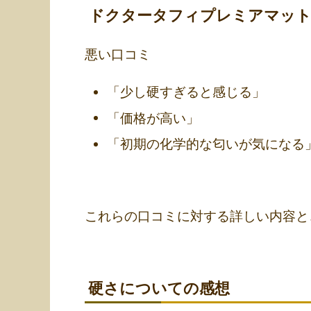
ドクタータフィプレミアマット
悪い口コミ
「少し硬すぎると感じる」
「価格が高い」
「初期の化学的な匂いが気になる
これらの口コミに対する詳しい内容と
硬さについての感想