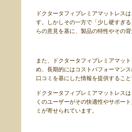
ドクタータフィプレミアマットレスは
す。しかしその一方で「少し硬すぎる
らの意見を基に、製品の特性やその背
また、ドクタータフィプレミアマット
め、長期的にはコストパフォーマンス
口コミを基にした情報を提供すること
ドクタータフィプレミアマットレスは
くのユーザーがその快適性やサポート
ミが寄せられています。