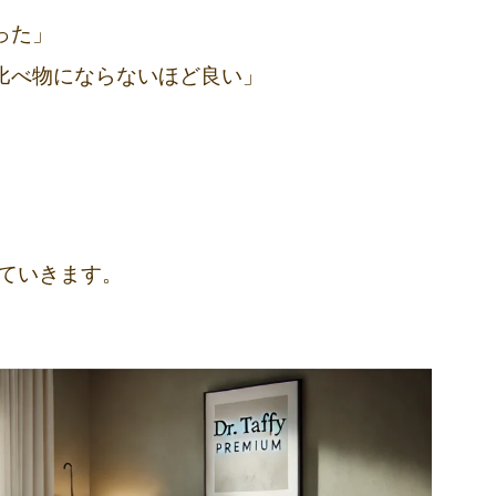
った」
比べ物にならないほど良い」
ていきます。