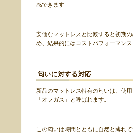
感できます。
安価なマットレスと比較すると初期の
め、結果的にはコストパフォーマンス
匂いに対する対応
新品のマットレス特有の匂いは、使用
「オフガス」と呼ばれます。
この匂いは時間とともに自然と薄れて