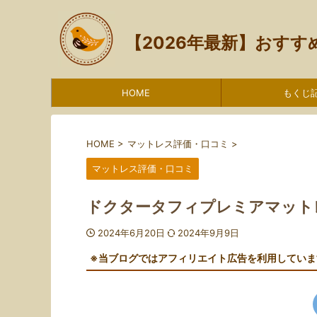
【2026年最新】おす
HOME
もくじ
HOME
>
マットレス評価・口コミ
>
マットレス評価・口コミ
ドクタータフィプレミアマット
2024年6月20日
2024年9月9日
※当ブログではアフィリエイト広告を利用していま