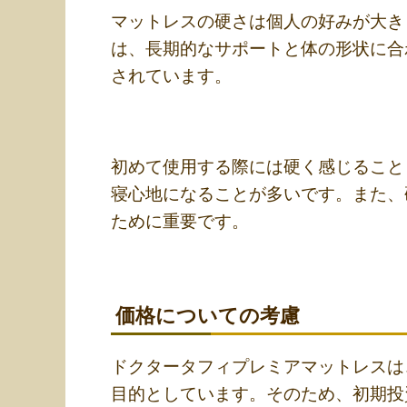
マットレスの硬さは個人の好みが大き
は、長期的なサポートと体の形状に合
されています。
初めて使用する際には硬く感じること
寝心地になることが多いです。また、
ために重要です。
価格についての考慮
ドクタータフィプレミアマットレスは
目的としています。そのため、初期投