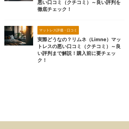
悪い口コミ（クチコミ）～良い評判を
徹底チェック！
マットレス評価・口コミ
実際どうなの？リムネ（Limne）マッ
トレスの悪い口コミ（クチコミ）～良
い評判まで解説！購入前に要チェッ
ク！