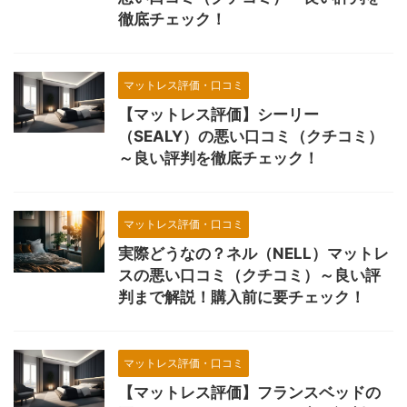
徹底チェック！
マットレス評価・口コミ
【マットレス評価】シーリー
（SEALY）の悪い口コミ（クチコミ）
～良い評判を徹底チェック！
マットレス評価・口コミ
実際どうなの？ネル（NELL）マットレ
スの悪い口コミ（クチコミ）～良い評
判まで解説！購入前に要チェック！
マットレス評価・口コミ
【マットレス評価】フランスベッドの