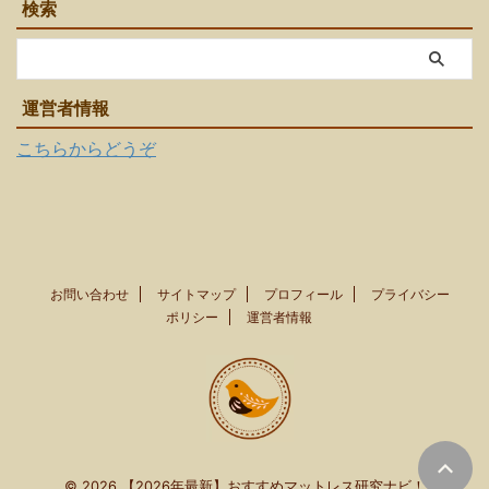
検索
運営者情報
こちらからどうぞ
お問い合わせ
サイトマップ
プロフィール
プライバシー
ポリシー
運営者情報
© 2026 【2026年最新】おすすめマットレス研究ナビ！